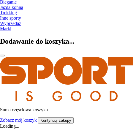
Bieganie
Jazda konna
Trekking
Inne sporty
Wyprzedaż
Marki
Dodawanie do koszyka...
Suma częściowa koszyka
Zobacz mój koszyk
Kontynuuj zakupy
Loading...