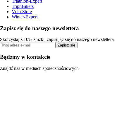
Triathlon-Expert
TripnBikers
Vélo-Store
Winter-Expert
Zapisz się do naszego newslettera
Skorzystaj z 10% zniżki, zapisując się do naszego newslettera
Zapisz się
Bądźmy w kontakcie
Znajdź nas w mediach społecznościowych