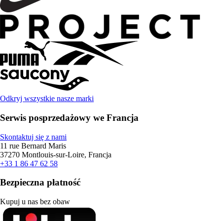
Odkryj wszystkie nasze marki
Serwis posprzedażowy we Francja
Skontaktuj się z nami
11 rue Bernard Maris
37270 Montlouis-sur-Loire, Francja
+33 1 86 47 62 58
Bezpieczna płatność
Kupuj u nas bez obaw