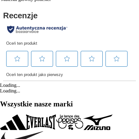
Loading...
Loading...
Wszystkie nasze marki