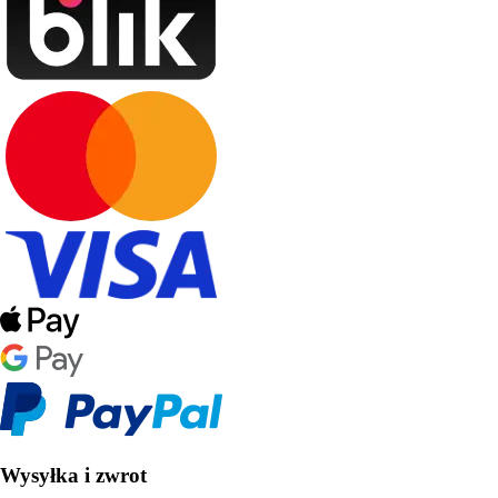
Wysyłka i zwrot