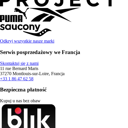
Odkryj wszystkie nasze marki
Serwis posprzedażowy we Francja
Skontaktuj się z nami
11 rue Bernard Maris
37270 Montlouis-sur-Loire, Francja
+33 1 86 47 62 58
Bezpieczna płatność
Kupuj u nas bez obaw