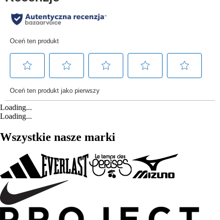
Loading...
Loading...
Wszystkie nasze marki