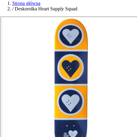
Strona główna
/
Deskorolka Heart Supply Squad