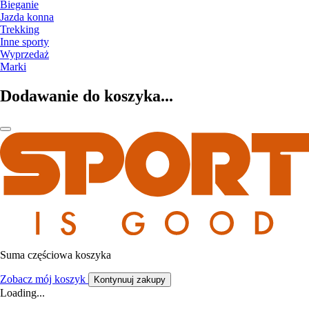
Bieganie
Jazda konna
Trekking
Inne sporty
Wyprzedaż
Marki
Dodawanie do koszyka...
Suma częściowa koszyka
Zobacz mój koszyk
Kontynuuj zakupy
Loading...