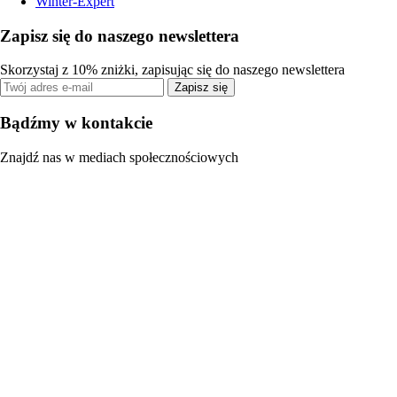
Winter-Expert
Zapisz się do naszego newslettera
Skorzystaj z 10% zniżki, zapisując się do naszego newslettera
Zapisz się
Bądźmy w kontakcie
Znajdź nas w mediach społecznościowych