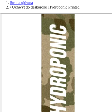
Strona główna
/
Uchwyt do deskorolki Hydroponic Printed