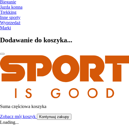
Bieganie
Jazda konna
Trekking
Inne sporty
Wyprzedaż
Marki
Dodawanie do koszyka...
Suma częściowa koszyka
Zobacz mój koszyk
Kontynuuj zakupy
Loading...