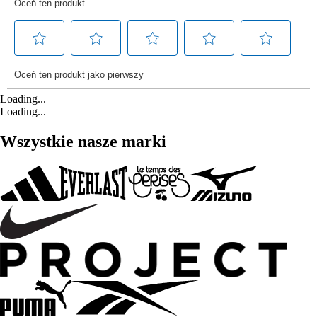
Loading...
Loading...
Wszystkie nasze marki