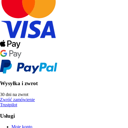
Wysyłka i zwrot
30 dni na zwrot
Zwróć zamówienie
Trustpilot
Usługi
Moje konto