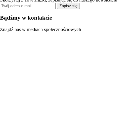
Zapisz się
Bądźmy w kontakcie
Znajdź nas w mediach społecznościowych