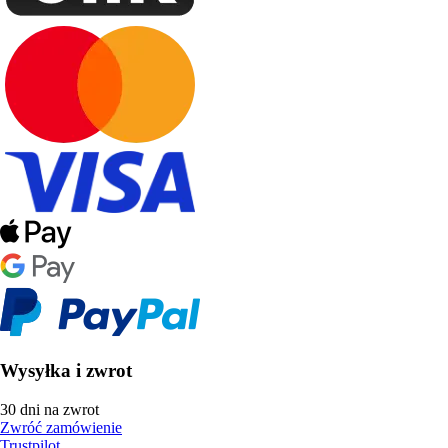
Wysyłka i zwrot
30 dni na zwrot
Zwróć zamówienie
Trustpilot