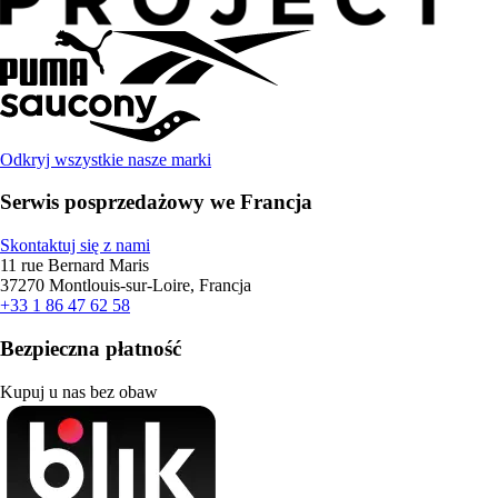
Odkryj wszystkie nasze marki
Serwis posprzedażowy we Francja
Skontaktuj się z nami
11 rue Bernard Maris
37270 Montlouis-sur-Loire, Francja
+33 1 86 47 62 58
Bezpieczna płatność
Kupuj u nas bez obaw