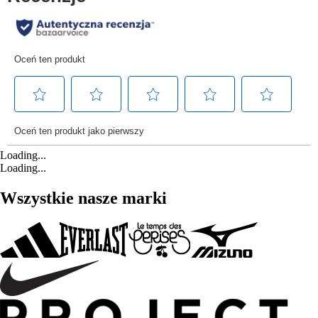
Loading...
Loading...
Wszystkie nasze marki