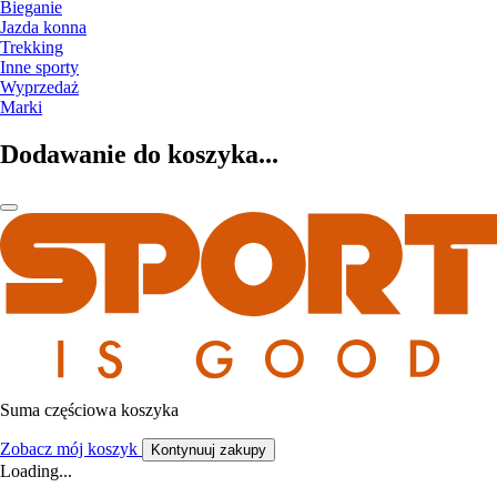
Bieganie
Jazda konna
Trekking
Inne sporty
Wyprzedaż
Marki
Dodawanie do koszyka...
Suma częściowa koszyka
Zobacz mój koszyk
Kontynuuj zakupy
Loading...