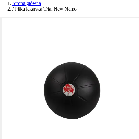
Strona główna
/
Piłka lekarska Trial New Nemo