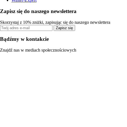
Winter-Expert
Zapisz się do naszego newslettera
Skorzystaj z 10% zniżki, zapisując się do naszego newslettera
Zapisz się
Bądźmy w kontakcie
Znajdź nas w mediach społecznościowych