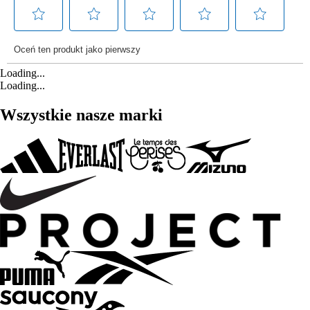
Loading...
Loading...
Wszystkie nasze marki