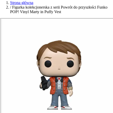
Strona główna
/
Figurka kolekcjonerska z serii Powrót do przyszłości Funko
POP! Vinyl Marty in Puffy Vest