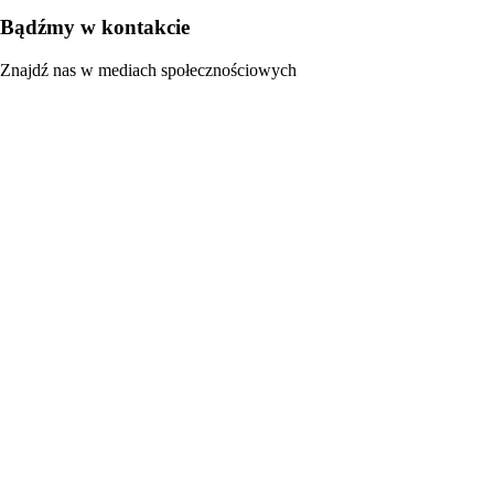
Bądźmy w kontakcie
Znajdź nas w mediach społecznościowych