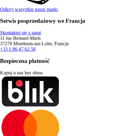
Odkryj wszystkie nasze marki
Serwis posprzedażowy we Francja
Skontaktuj się z nami
11 rue Bernard Maris
37270 Montlouis-sur-Loire, Francja
+33 1 86 47 62 58
Bezpieczna płatność
Kupuj u nas bez obaw