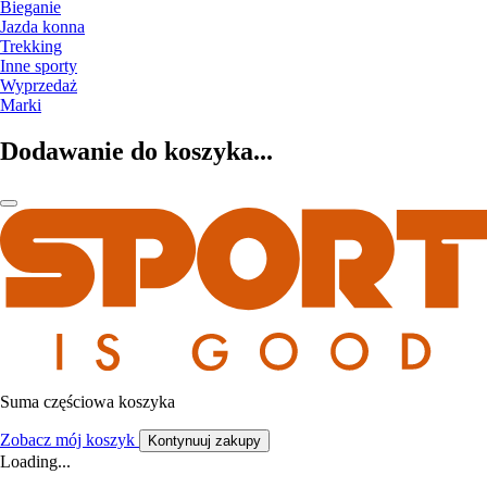
Bieganie
Jazda konna
Trekking
Inne sporty
Wyprzedaż
Marki
Dodawanie do koszyka...
Suma częściowa koszyka
Zobacz mój koszyk
Kontynuuj zakupy
Loading...