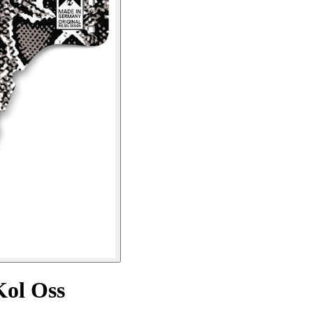
Kol Oss