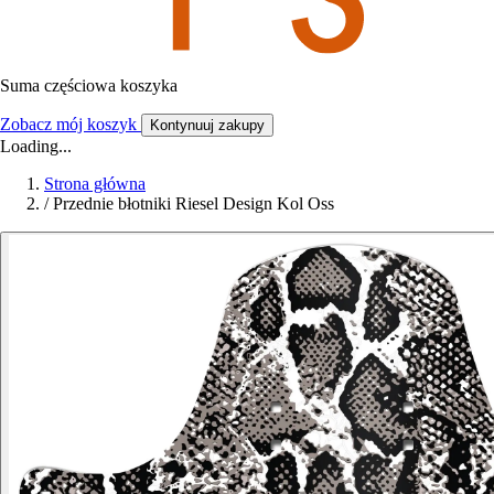
Suma częściowa koszyka
Zobacz mój koszyk
Kontynuuj zakupy
Loading...
Strona główna
/
Przednie błotniki Riesel Design Kol Oss