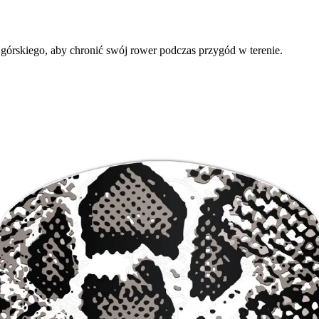
 górskiego, aby chronić swój rower podczas przygód w terenie.