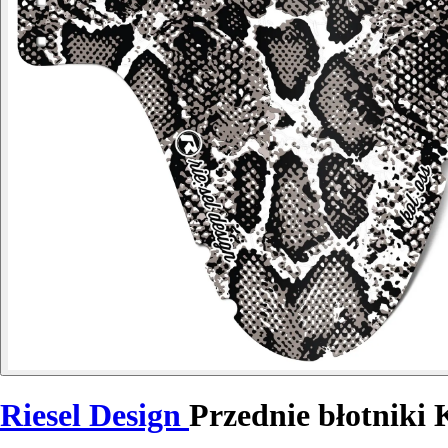
Riesel Design
Przednie błotniki 