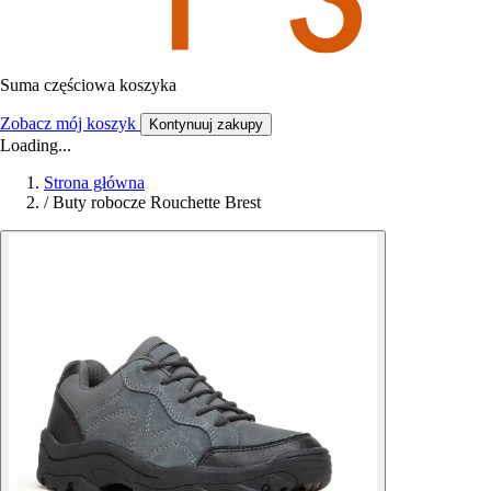
Suma częściowa koszyka
Zobacz mój koszyk
Kontynuuj zakupy
Loading...
Strona główna
/
Buty robocze Rouchette Brest