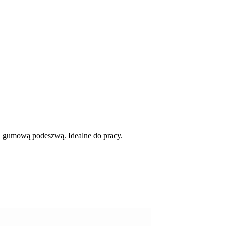
i gumową podeszwą. Idealne do pracy.