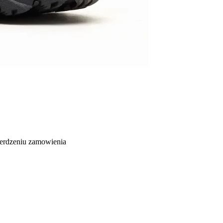
ierdzeniu zamowienia