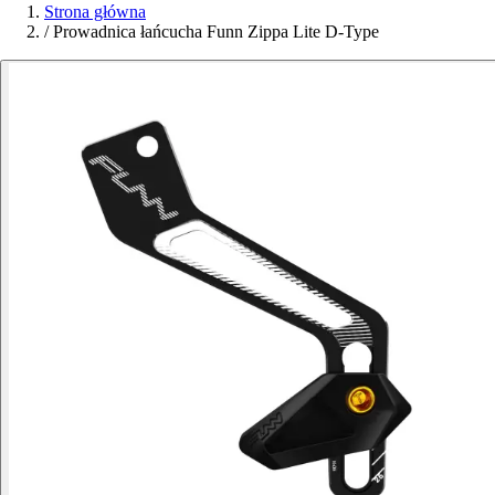
Strona główna
/
Prowadnica łańcucha Funn Zippa Lite D-Type