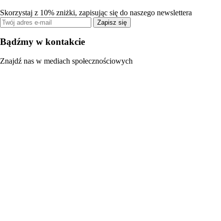
Skorzystaj z 10% zniżki, zapisując się do naszego newslettera
Zapisz się
Bądźmy w kontakcie
Znajdź nas w mediach społecznościowych