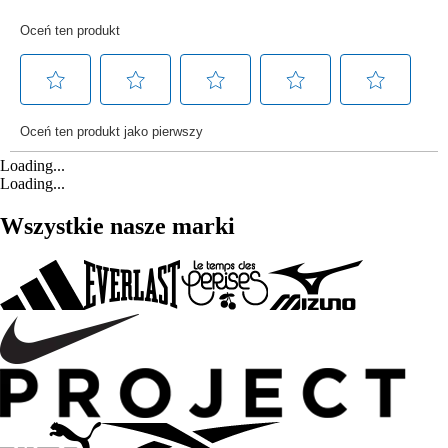
Loading...
Loading...
Wszystkie nasze marki