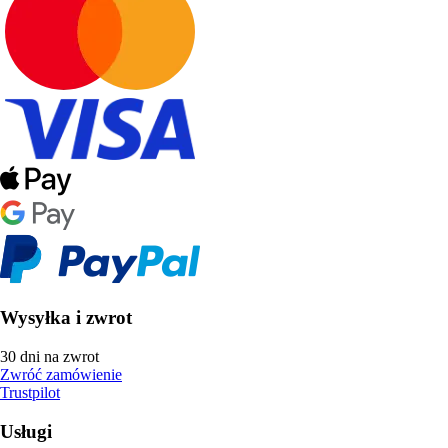
Wysyłka i zwrot
30 dni na zwrot
Zwróć zamówienie
Trustpilot
Usługi