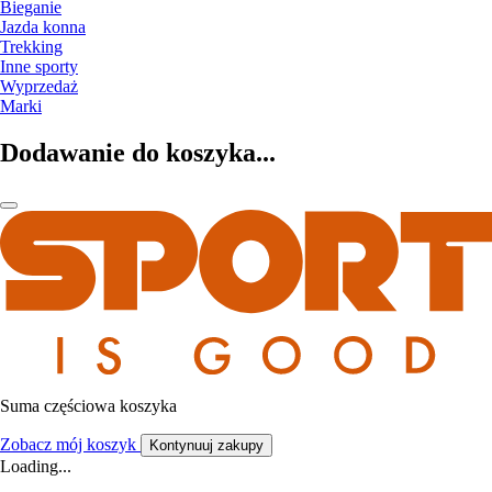
Bieganie
Jazda konna
Trekking
Inne sporty
Wyprzedaż
Marki
Dodawanie do koszyka...
Suma częściowa koszyka
Zobacz mój koszyk
Kontynuuj zakupy
Loading...