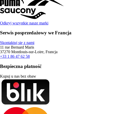
Odkryj wszystkie nasze marki
Serwis posprzedażowy we Francja
Skontaktuj się z nami
11 rue Bernard Maris
37270 Montlouis-sur-Loire, Francja
+33 1 86 47 62 58
Bezpieczna płatność
Kupuj u nas bez obaw