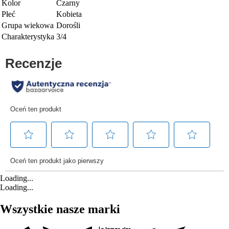
Kolor
Czarny
Płeć
Kobieta
Grupa wiekowa
Dorośli
Charakterystyka
3/4
Loading...
Loading...
Wszystkie nasze marki