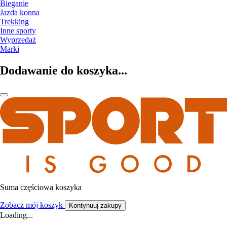
Bieganie
Jazda konna
Trekking
Inne sporty
Wyprzedaż
Marki
Dodawanie do koszyka...
Suma częściowa koszyka
Zobacz mój koszyk
Kontynuuj zakupy
Loading...