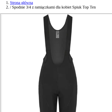
Strona główna
/
Spodnie 3/4 z ramiączkami dla kobiet Spiuk Top Ten