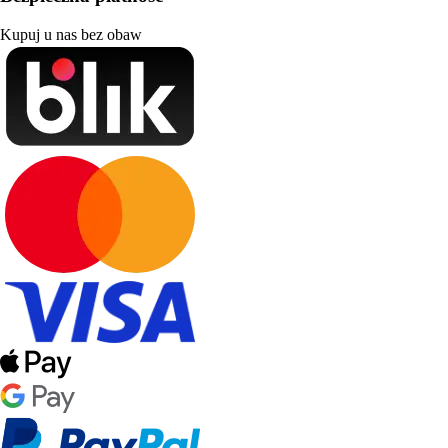
Kupuj u nas bez obaw