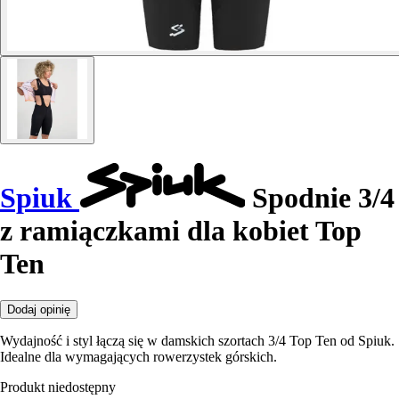
Spiuk
Spodnie 3/4
z ramiączkami dla kobiet Top
Ten
Dodaj opinię
Wydajność i styl łączą się w damskich szortach 3/4 Top Ten od Spiuk.
Idealne dla wymagających rowerzystek górskich.
Produkt niedostępny