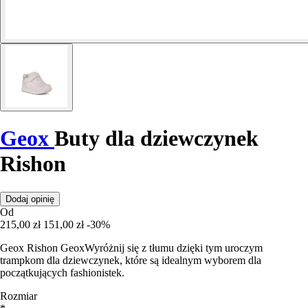
Geox
Buty dla dziewczynek
Rishon
Dodaj opinię
Od
215,00 zł
151,00 zł
-30%
Geox Rishon GeoxWyróżnij się z tłumu dzięki tym uroczym
trampkom dla dziewczynek, które są idealnym wyborem dla
początkujących fashionistek.
Rozmiar