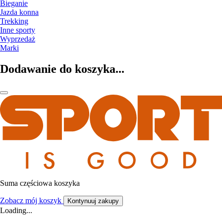
Bieganie
Jazda konna
Trekking
Inne sporty
Wyprzedaż
Marki
Dodawanie do koszyka...
Suma częściowa koszyka
Zobacz mój koszyk
Kontynuuj zakupy
Loading...