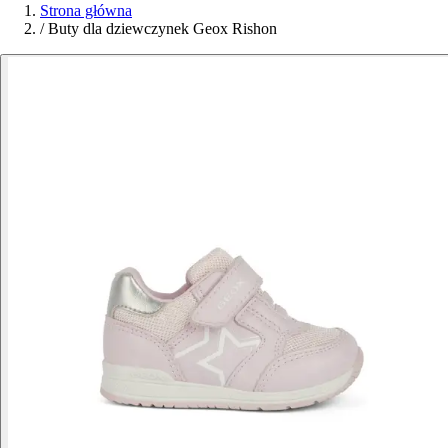
Strona główna
/
Buty dla dziewczynek Geox Rishon