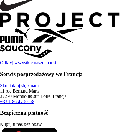
Odkryj wszystkie nasze marki
Serwis posprzedażowy we Francja
Skontaktuj się z nami
11 rue Bernard Maris
37270 Montlouis-sur-Loire, Francja
+33 1 86 47 62 58
Bezpieczna płatność
Kupuj u nas bez obaw