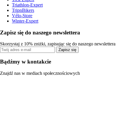
Triathlon-Expert
TripnBikers
Vélo-Store
Winter-Expert
Zapisz się do naszego newslettera
Skorzystaj z 10% zniżki, zapisując się do naszego newslettera
Zapisz się
Bądźmy w kontakcie
Znajdź nas w mediach społecznościowych