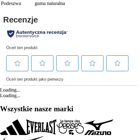
Podeszwa
guma naturalna
Loading...
Loading...
Wszystkie nasze marki