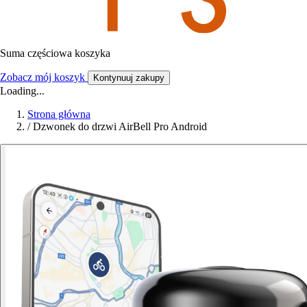
Suma częściowa koszyka
Zobacz mój koszyk
Kontynuuj zakupy
Loading...
Strona główna
/
Dzwonek do drzwi AirBell Pro Android