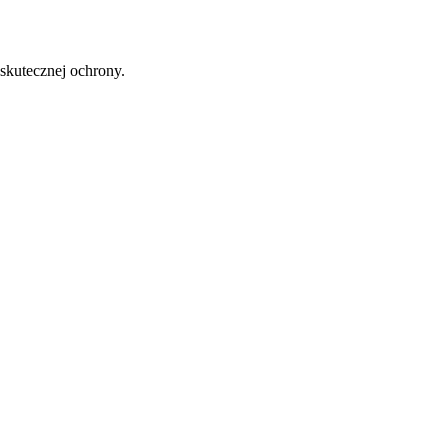
skutecznej ochrony.