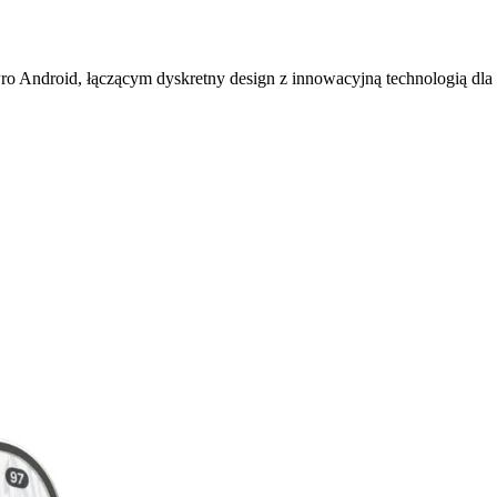
o Android, łączącym dyskretny design z innowacyjną technologią dla 