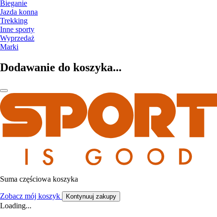
Bieganie
Jazda konna
Trekking
Inne sporty
Wyprzedaż
Marki
Dodawanie do koszyka...
Suma częściowa koszyka
Zobacz mój koszyk
Kontynuuj zakupy
Loading...