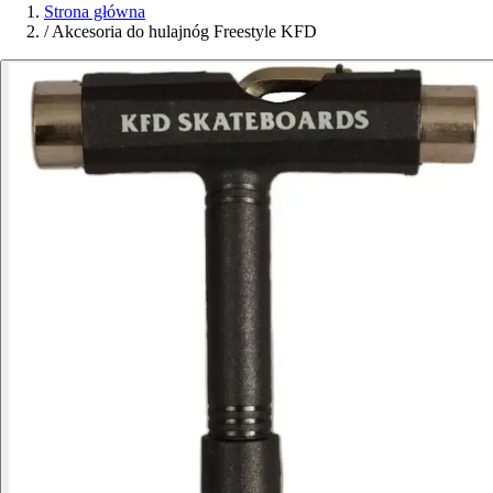
Strona główna
/
Akcesoria do hulajnóg Freestyle KFD