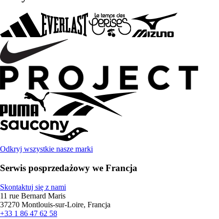
Odkryj wszystkie nasze marki
Serwis posprzedażowy we Francja
Skontaktuj się z nami
11 rue Bernard Maris
37270 Montlouis-sur-Loire, Francja
+33 1 86 47 62 58