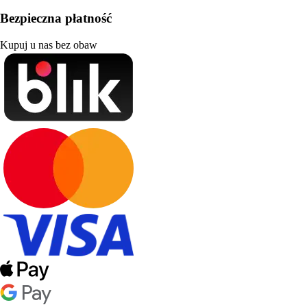
Bezpieczna płatność
Kupuj u nas bez obaw