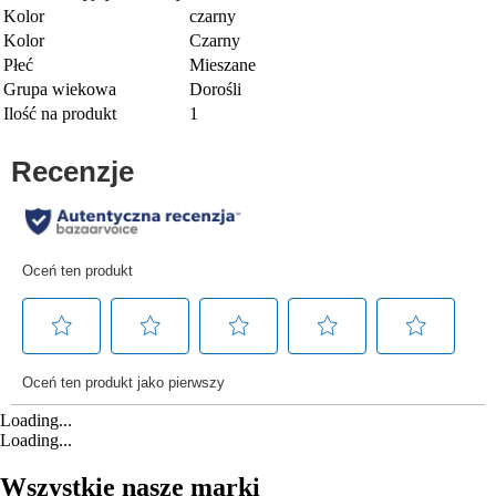
Kolor
czarny
Kolor
Czarny
Płeć
Mieszane
Grupa wiekowa
Dorośli
Ilość na produkt
1
Loading...
Loading...
Wszystkie nasze marki