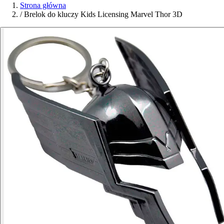
Strona główna
/
Brelok do kluczy Kids Licensing Marvel Thor 3D