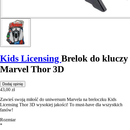
Kids Licensing
Brelok do kluczy
Marvel Thor 3D
Dodaj opinię
43,00 zł
Zawieś swoją miłość do uniwersum Marvela na breloczku Kids
Licensing Thor 3D wysokiej jakości! To must-have dla wszystkich
fanów!
Rozmiar
*