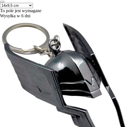
To pole jest wymagane
Wysyłka w 6 dni