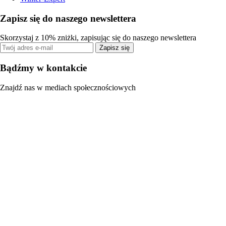
Zapisz się do naszego newslettera
Skorzystaj z 10% zniżki, zapisując się do naszego newslettera
Zapisz się
Bądźmy w kontakcie
Znajdź nas w mediach społecznościowych