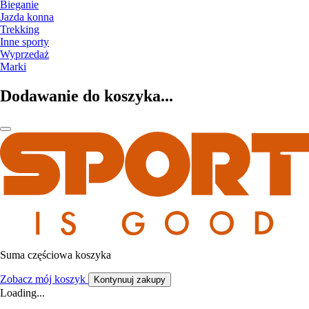
Bieganie
Jazda konna
Trekking
Inne sporty
Wyprzedaż
Marki
Dodawanie do koszyka...
Suma częściowa koszyka
Zobacz mój koszyk
Kontynuuj zakupy
Loading...