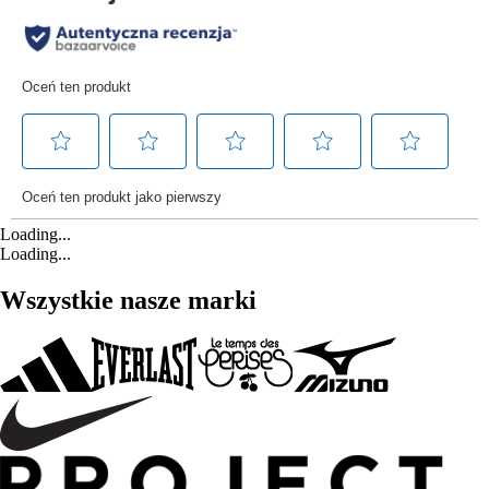
Loading...
Loading...
Wszystkie nasze marki