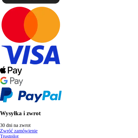
Wysyłka i zwrot
30 dni na zwrot
Zwróć zamówienie
Trustpilot