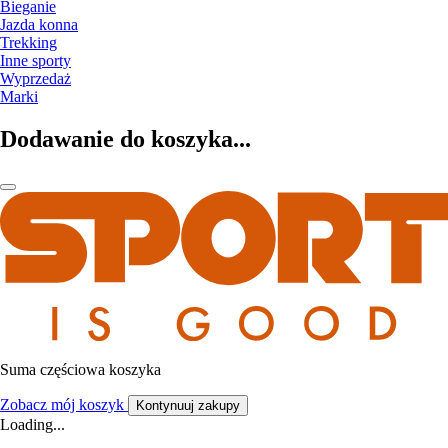
Bieganie
Jazda konna
Trekking
Inne sporty
Wyprzedaż
Marki
Dodawanie do koszyka...
Suma częściowa koszyka
Zobacz mój koszyk
Kontynuuj zakupy
Loading...