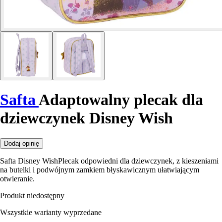
Safta
Adaptowalny plecak dla
dziewczynek Disney Wish
Dodaj opinię
Safta Disney WishPlecak odpowiedni dla dziewczynek, z kieszeniami
na butelki i podwójnym zamkiem błyskawicznym ułatwiającym
otwieranie.
Produkt niedostępny
Wszystkie warianty wyprzedane