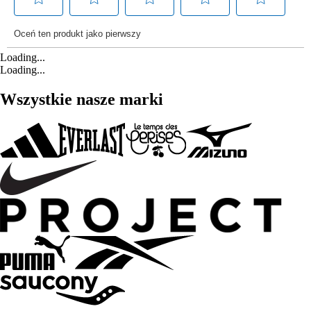
Loading...
Loading...
Wszystkie nasze marki