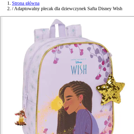
Strona główna
/
Adaptowalny plecak dla dziewczynek Safta Disney Wish