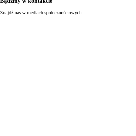
Bądźmy w kontakcie
Znajdź nas w mediach społecznościowych