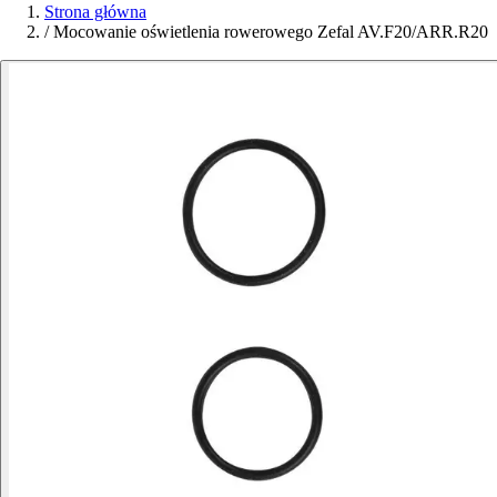
Strona główna
/
Mocowanie oświetlenia rowerowego Zefal AV.F20/ARR.R20