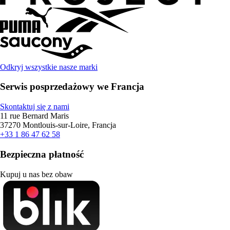
Odkryj wszystkie nasze marki
Serwis posprzedażowy we Francja
Skontaktuj się z nami
11 rue Bernard Maris
37270 Montlouis-sur-Loire, Francja
+33 1 86 47 62 58
Bezpieczna płatność
Kupuj u nas bez obaw