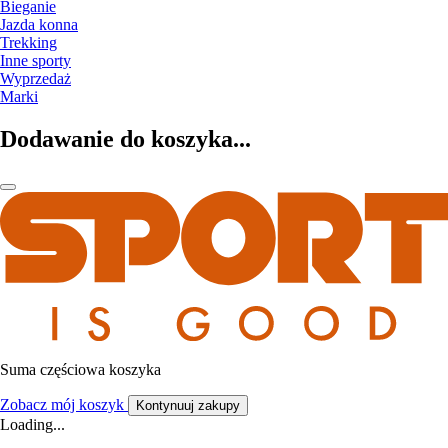
Bieganie
Jazda konna
Trekking
Inne sporty
Wyprzedaż
Marki
Dodawanie do koszyka...
Suma częściowa koszyka
Zobacz mój koszyk
Kontynuuj zakupy
Loading...