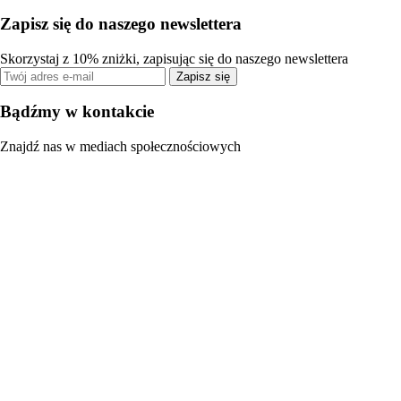
Zapisz się do naszego newslettera
Skorzystaj z 10% zniżki, zapisując się do naszego newslettera
Zapisz się
Bądźmy w kontakcie
Znajdź nas w mediach społecznościowych