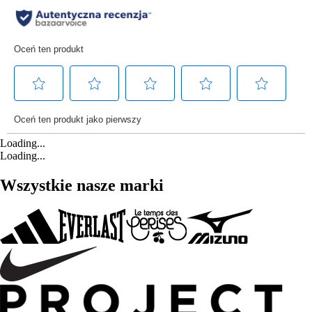
Loading...
Loading...
Wszystkie nasze marki