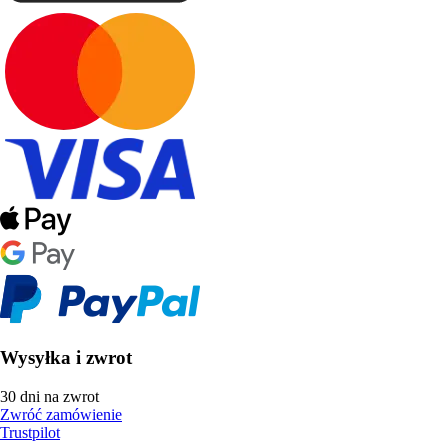
Wysyłka i zwrot
30 dni na zwrot
Zwróć zamówienie
Trustpilot