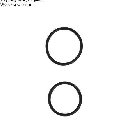
Wysyłka w 5 dni