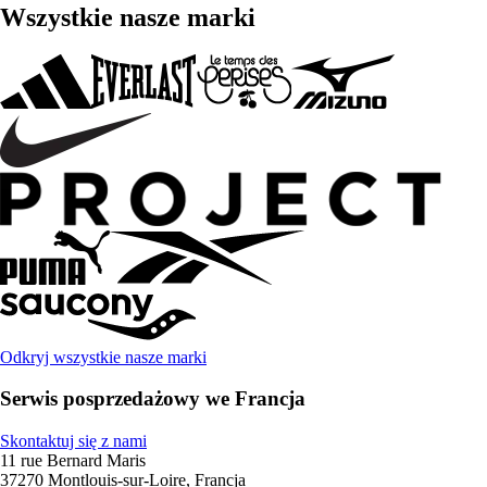
Wszystkie nasze marki
Odkryj wszystkie nasze marki
Serwis posprzedażowy we Francja
Skontaktuj się z nami
11 rue Bernard Maris
37270 Montlouis-sur-Loire, Francja