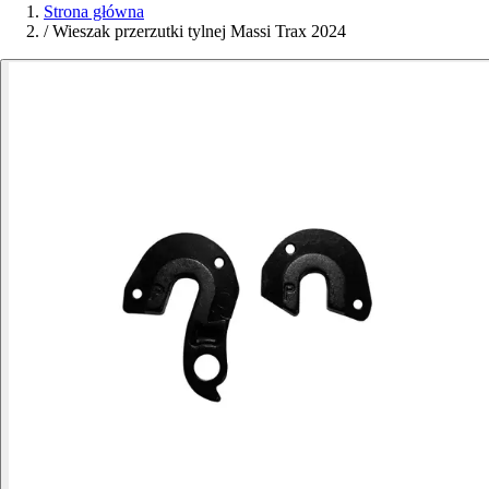
Strona główna
/
Wieszak przerzutki tylnej Massi Trax 2024