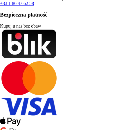
+33 1 86 47 62 58
Bezpieczna płatność
Kupuj u nas bez obaw