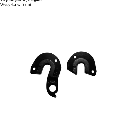
Wysyłka w 5 dni