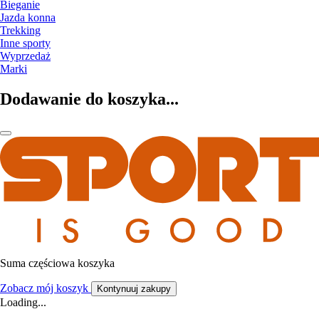
Bieganie
Jazda konna
Trekking
Inne sporty
Wyprzedaż
Marki
Dodawanie do koszyka...
Suma częściowa koszyka
Zobacz mój koszyk
Kontynuuj zakupy
Loading...