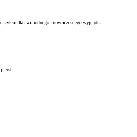
ym stylem dla swobodnego i nowoczesnego wyglądu.
piersi