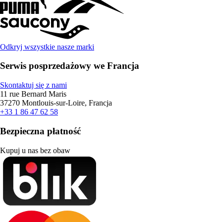
Odkryj wszystkie nasze marki
Serwis posprzedażowy we Francja
Skontaktuj się z nami
11 rue Bernard Maris
37270 Montlouis-sur-Loire, Francja
+33 1 86 47 62 58
Bezpieczna płatność
Kupuj u nas bez obaw