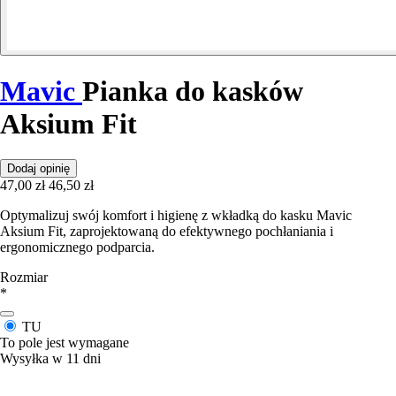
Mavic
Pianka do kasków
Aksium Fit
Dodaj opinię
47,00 zł
46,50 zł
Optymalizuj swój komfort i higienę z wkładką do kasku Mavic
Aksium Fit, zaprojektowaną do efektywnego pochłaniania i
ergonomicznego podparcia.
Rozmiar
*
TU
To pole jest wymagane
Wysyłka w 11 dni