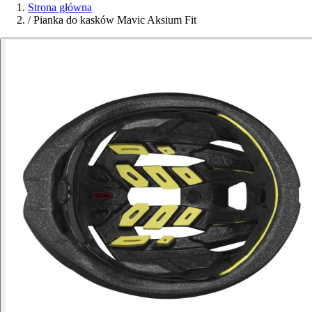
Strona główna
/
Pianka do kasków Mavic Aksium Fit