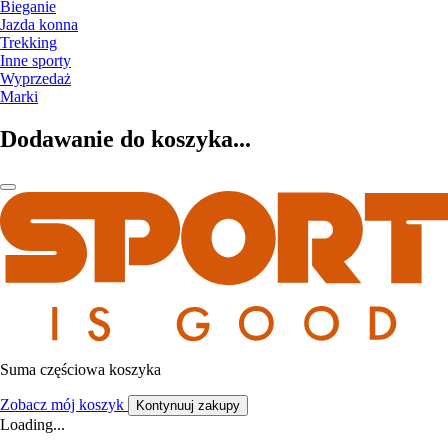
Bieganie
Jazda konna
Trekking
Inne sporty
Wyprzedaż
Marki
Dodawanie do koszyka...
Suma częściowa koszyka
Zobacz mój koszyk
Kontynuuj zakupy
Loading...