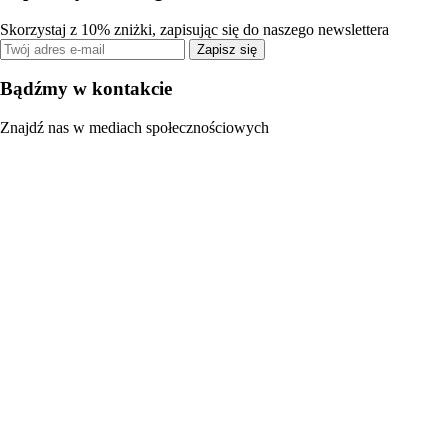
Skorzystaj z 10% zniżki, zapisując się do naszego newslettera
Zapisz się
Bądźmy w kontakcie
Znajdź nas w mediach społecznościowych