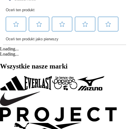
Loading...
Loading...
Wszystkie nasze marki