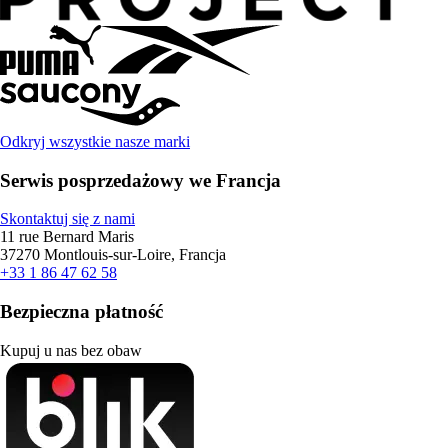
Odkryj wszystkie nasze marki
Serwis posprzedażowy we Francja
Skontaktuj się z nami
11 rue Bernard Maris
37270 Montlouis-sur-Loire, Francja
+33 1 86 47 62 58
Bezpieczna płatność
Kupuj u nas bez obaw