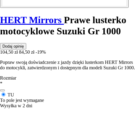
HERT Mirrors
Prawe lusterko
motocyklowe Suzuki Gr 1000
Dodaj opinię
104,50 zł
84,50 zł
-19%
Popraw swoją doświadczenie z jazdy dzięki lusterkom HERT Mirrors
do motocykli, zatwierdzonym i dostępnym dla modeli Suzuki Gr 1000.
Rozmiar
*
TU
To pole jest wymagane
Wysyłka w 2 dni