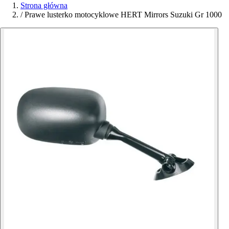
Strona główna
/
Prawe lusterko motocyklowe HERT Mirrors Suzuki Gr 1000