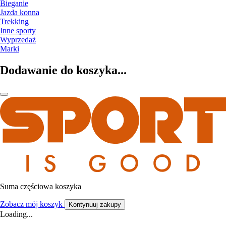
Bieganie
Jazda konna
Trekking
Inne sporty
Wyprzedaż
Marki
Dodawanie do koszyka...
Suma częściowa koszyka
Zobacz mój koszyk
Kontynuuj zakupy
Loading...