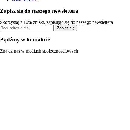
Zapisz się do naszego newslettera
Skorzystaj z 10% zniżki, zapisując się do naszego newslettera
Zapisz się
Bądźmy w kontakcie
Znajdź nas w mediach społecznościowych