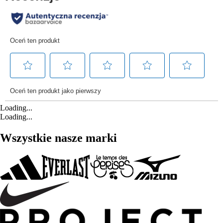
Loading...
Loading...
Wszystkie nasze marki