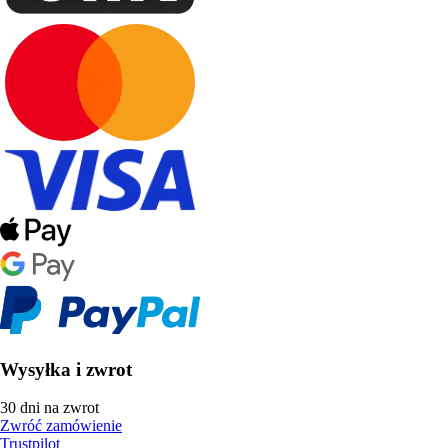
Wysyłka i zwrot
30 dni na zwrot
Zwróć zamówienie
Trustpilot