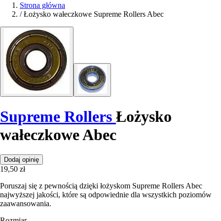
Strona główna
/
Łożysko wałeczkowe Supreme Rollers Abec
Supreme Rollers
Łożysko
wałeczkowe Abec
Dodaj opinię
19,50 zł
Poruszaj się z pewnością dzięki łożyskom Supreme Rollers Abec
najwyższej jakości, które są odpowiednie dla wszystkich poziomów
zaawansowania.
Rozmiar