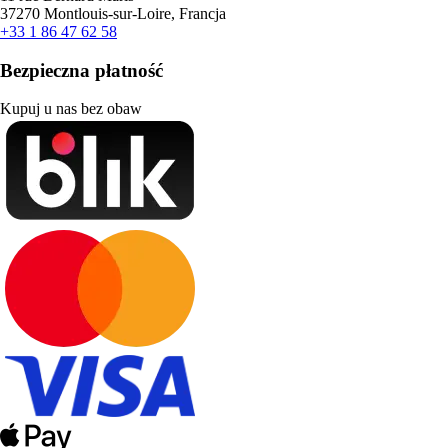
37270 Montlouis-sur-Loire, Francja
+33 1 86 47 62 58
Bezpieczna płatność
Kupuj u nas bez obaw