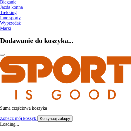
Bieganie
Jazda konna
Trekking
Inne sporty
Wyprzedaż
Marki
Dodawanie do koszyka...
Suma częściowa koszyka
Zobacz mój koszyk
Kontynuuj zakupy
Loading...