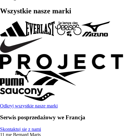
Wszystkie nasze marki
Odkryj wszystkie nasze marki
Serwis posprzedażowy we Francja
Skontaktuj się z nami
11 rue Bernard Maris