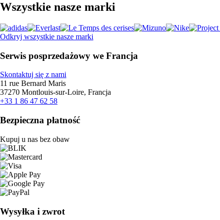
Wszystkie nasze marki
Odkryj wszystkie nasze marki
Serwis posprzedażowy we Francja
Skontaktuj się z nami
11 rue Bernard Maris
37270 Montlouis-sur-Loire, Francja
+33 1 86 47 62 58
Bezpieczna płatność
Kupuj u nas bez obaw
Wysyłka i zwrot