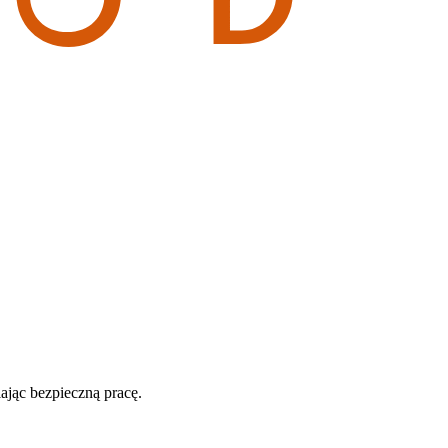
ając bezpieczną pracę.