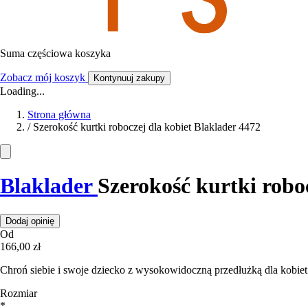
Suma częściowa koszyka
Zobacz mój koszyk
Kontynuuj zakupy
Loading...
Strona główna
/
Szerokość kurtki roboczej dla kobiet Blaklader 4472
Blaklader
Szerokość kurtki robo
Dodaj opinię
Od
166,00 zł
Chroń siebie i swoje dziecko z wysokowidoczną przedłużką dla kobiet 
Rozmiar
*