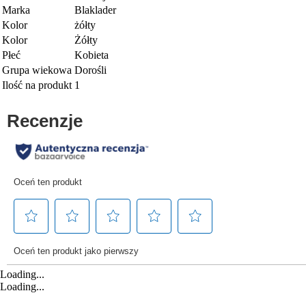
Marka
Blaklader
Kolor
żółty
Kolor
Żółty
Płeć
Kobieta
Grupa wiekowa
Dorośli
Ilość na produkt
1
Loading...
Loading...