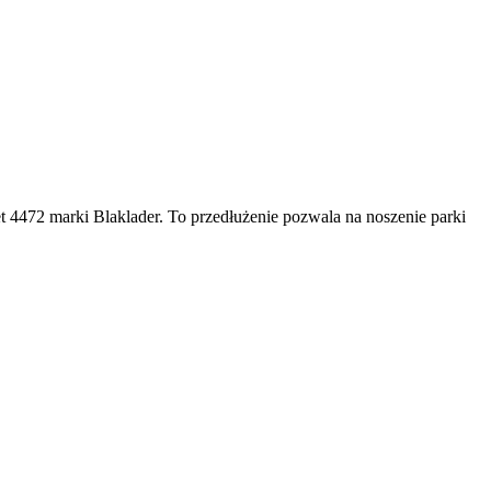
 4472 marki Blaklader. To przedłużenie pozwala na noszenie parki