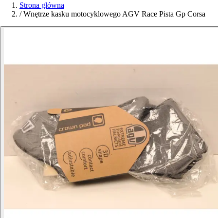
Strona główna
/
Wnętrze kasku motocyklowego AGV Race Pista Gp Corsa