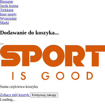
Bieganie
Jazda konna
Trekking
Inne sporty
Wyprzedaż
Marki
Dodawanie do koszyka...
Suma częściowa koszyka
Zobacz mój koszyk
Kontynuuj zakupy
Loading...