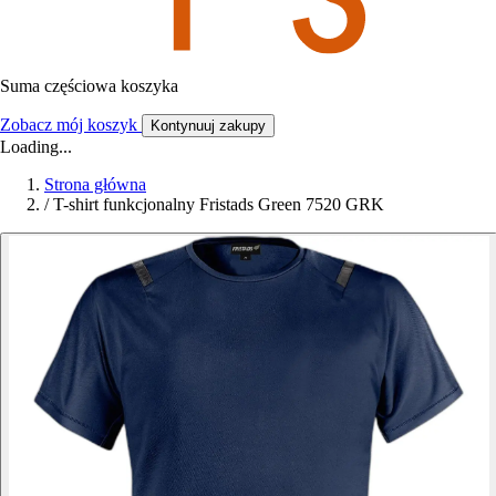
Suma częściowa koszyka
Zobacz mój koszyk
Kontynuuj zakupy
Loading...
Strona główna
/
T-shirt funkcjonalny Fristads Green 7520 GRK