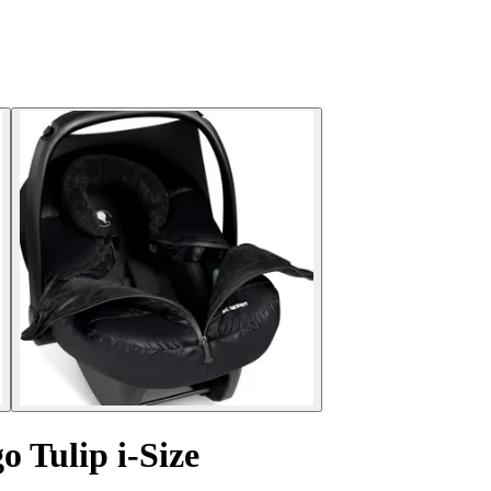
 Tulip i-Size