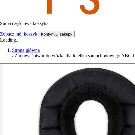
Suma częściowa koszyka
Zobacz mój koszyk
Kontynuuj zakupy
Loading...
Strona główna
/
Zimowa śpiwór do wózka dla fotelika samochodowego ABC De