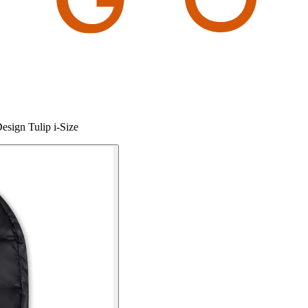
sign Tulip i-Size