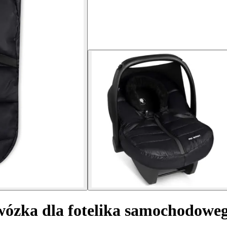
ózka dla fotelika samochodowego