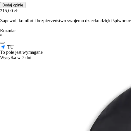
Dodaj opinię
215,00 zł
Zapewnij komfort i bezpieczeństwo swojemu dziecku dzięki śpiwork
Rozmiar
*
TU
To pole jest wymagane
Wysyłka w 7 dni