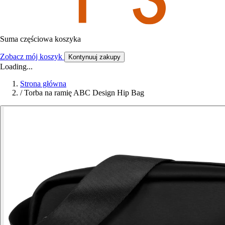
Suma częściowa koszyka
Zobacz mój koszyk
Kontynuuj zakupy
Loading...
Strona główna
/
Torba na ramię ABC Design Hip Bag