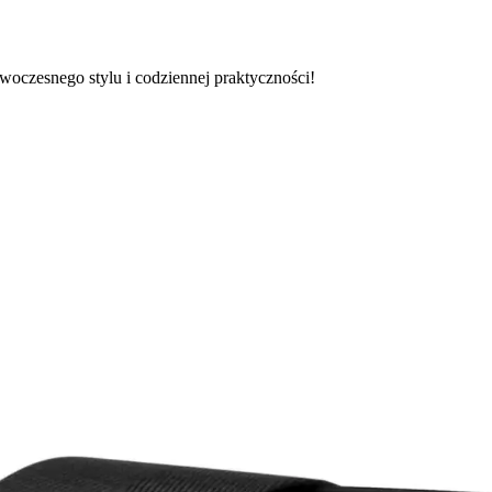
oczesnego stylu i codziennej praktyczności!