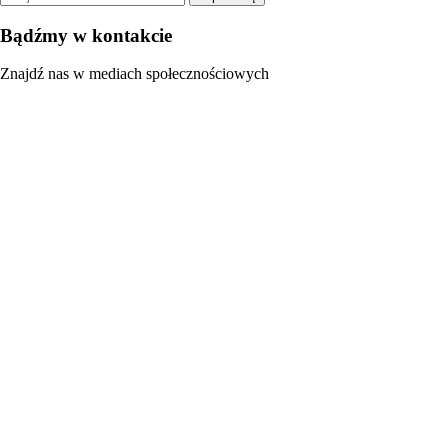
Bądźmy w kontakcie
Znajdź nas w mediach społecznościowych