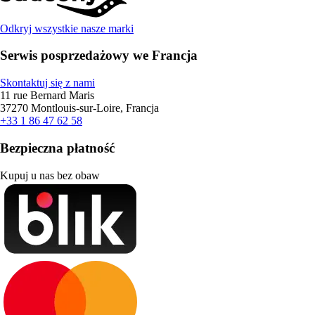
Odkryj wszystkie nasze marki
Serwis posprzedażowy we Francja
Skontaktuj się z nami
11 rue Bernard Maris
37270 Montlouis-sur-Loire, Francja
+33 1 86 47 62 58
Bezpieczna płatność
Kupuj u nas bez obaw