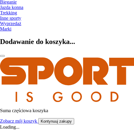
Bieganie
Jazda konna
Trekking
Inne sporty
Wyprzedaż
Marki
Dodawanie do koszyka...
Suma częściowa koszyka
Zobacz mój koszyk
Kontynuuj zakupy
Loading...