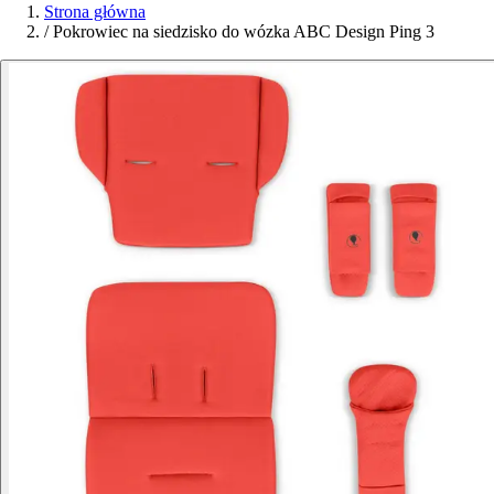
Strona główna
/
Pokrowiec na siedzisko do wózka ABC Design Ping 3