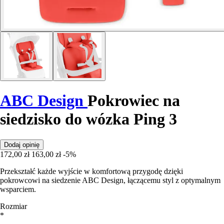
ABC Design
Pokrowiec na
siedzisko do wózka Ping 3
Dodaj opinię
172,00 zł
163,00 zł
-5%
Przekształć każde wyjście w komfortową przygodę dzięki
pokrowcowi na siedzenie ABC Design, łączącemu styl z optymalnym
wsparciem.
Rozmiar
*