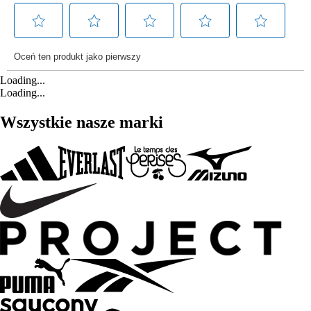
Loading...
Loading...
Wszystkie nasze marki