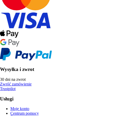
Wysyłka i zwrot
30 dni na zwrot
Zwróć zamówienie
Trustpilot
Usługi
Moje konto
Centrum pomocy