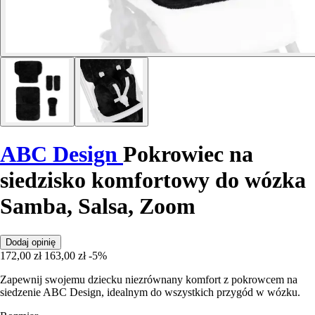
ABC Design
Pokrowiec na
siedzisko komfortowy do wózka
Samba, Salsa, Zoom
Dodaj opinię
172,00 zł
163,00 zł
-5%
Zapewnij swojemu dziecku niezrównany komfort z pokrowcem na
siedzenie ABC Design, idealnym do wszystkich przygód w wózku.