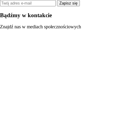
Zapisz się
Bądźmy w kontakcie
Znajdź nas w mediach społecznościowych