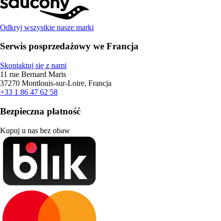
Odkryj wszystkie nasze marki
Serwis posprzedażowy we Francja
Skontaktuj się z nami
11 rue Bernard Maris
37270 Montlouis-sur-Loire, Francja
+33 1 86 47 62 58
Bezpieczna płatność
Kupuj u nas bez obaw