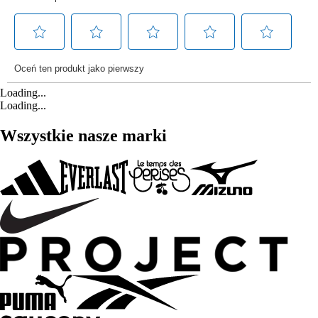
Loading...
Loading...
Wszystkie nasze marki