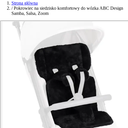
Strona główna
/
Pokrowiec na siedzisko komfortowy do wózka ABC Design
Samba, Salsa, Zoom