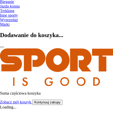
Bieganie
Jazda konna
Trekking
Inne sporty
Wyprzedaż
Marki
Dodawanie do koszyka...
Suma częściowa koszyka
Zobacz mój koszyk
Kontynuuj zakupy
Loading...