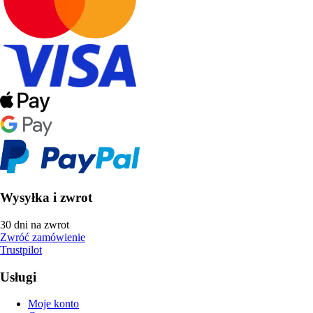
Wysyłka i zwrot
30 dni na zwrot
Zwróć zamówienie
Trustpilot
Usługi
Moje konto