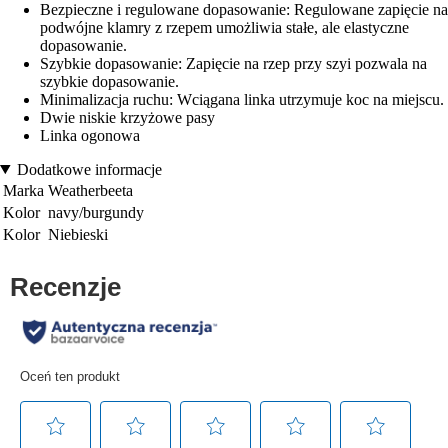
Bezpieczne i regulowane dopasowanie: Regulowane zapięcie na
podwójne klamry z rzepem umożliwia stałe, ale elastyczne
dopasowanie.
Szybkie dopasowanie: Zapięcie na rzep przy szyi pozwala na
szybkie dopasowanie.
Minimalizacja ruchu: Wciągana linka utrzymuje koc na miejscu.
Dwie niskie krzyżowe pasy
Linka ogonowa
Dodatkowe informacje
Marka
Weatherbeeta
Kolor
navy/burgundy
Kolor
Niebieski