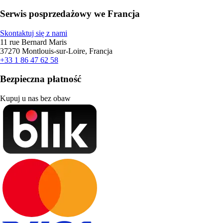
Serwis posprzedażowy we Francja
Skontaktuj się z nami
11 rue Bernard Maris
37270 Montlouis-sur-Loire, Francja
+33 1 86 47 62 58
Bezpieczna płatność
Kupuj u nas bez obaw