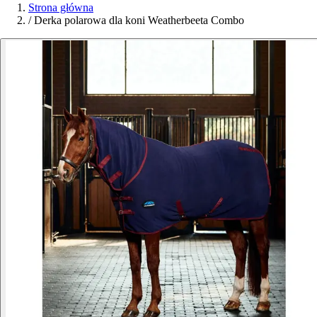
Strona główna
/
Derka polarowa dla koni Weatherbeeta Combo