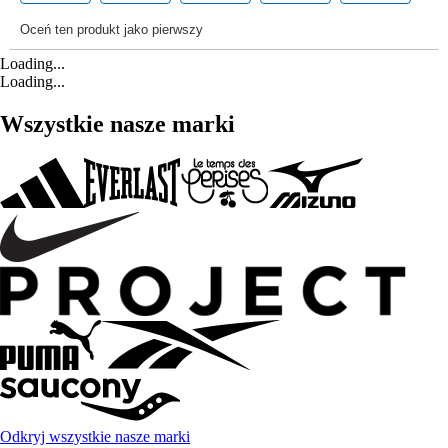
Loading...
Loading...
Wszystkie nasze marki
Odkryj wszystkie nasze marki