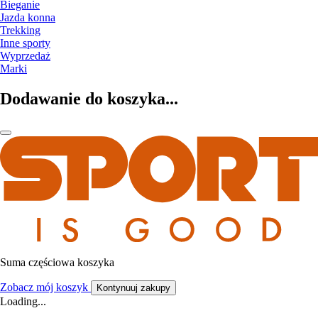
Bieganie
Jazda konna
Trekking
Inne sporty
Wyprzedaż
Marki
Dodawanie do koszyka...
Suma częściowa koszyka
Zobacz mój koszyk
Kontynuuj zakupy
Loading...