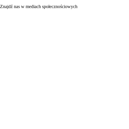
Znajdź nas w mediach społecznościowych