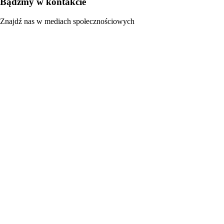
Bądźmy w kontakcie
Znajdź nas w mediach społecznościowych