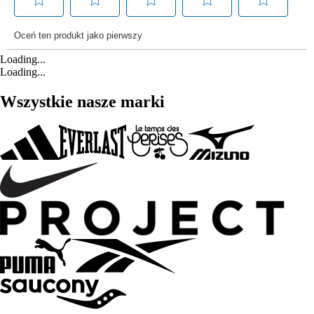
Loading...
Loading...
Wszystkie nasze marki