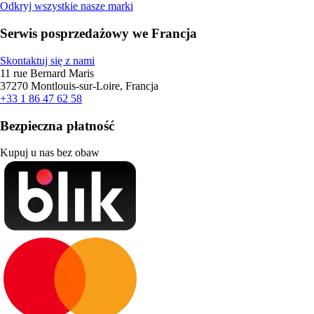
Odkryj wszystkie nasze marki
Serwis posprzedażowy we Francja
Skontaktuj się z nami
11 rue Bernard Maris
37270 Montlouis-sur-Loire, Francja
+33 1 86 47 62 58
Bezpieczna płatność
Kupuj u nas bez obaw