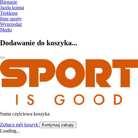
Bieganie
Jazda konna
Trekking
Inne sporty
Wyprzedaż
Marki
Dodawanie do koszyka...
Suma częściowa koszyka
Zobacz mój koszyk
Kontynuuj zakupy
Loading...