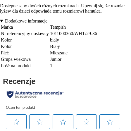
Dostępne są w dwóch różnych rozmiarach. Upewnij się, że rozmiar
łyżew dla dzieci odpowiada temu rozmiarowi hamulca.
Dodatkowe informacje
Marka
Tempish
Nr referencyjny dostawcy
1011000360/WHT/29-36
Kolor
biały
Kolor
Biały
Płeć
Mieszane
Grupa wiekowa
Junior
Ilość na produkt
1