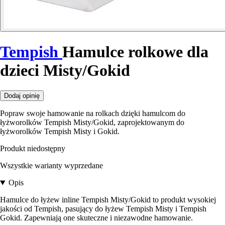
Tempish
Hamulce rolkowe dla
dzieci Misty/Gokid
Dodaj opinię
Popraw swoje hamowanie na rolkach dzięki hamulcom do
łyżworolków Tempish Misty/Gokid, zaprojektowanym do
łyżworolków Tempish Misty i Gokid.
Produkt niedostępny
Wszystkie warianty wyprzedane
Opis
Hamulce do łyżew inline Tempish Misty/Gokid to produkt wysokiej
jakości od Tempish, pasujący do łyżew Tempish Misty i Tempish
Gokid. Zapewniają one skuteczne i niezawodne hamowanie.