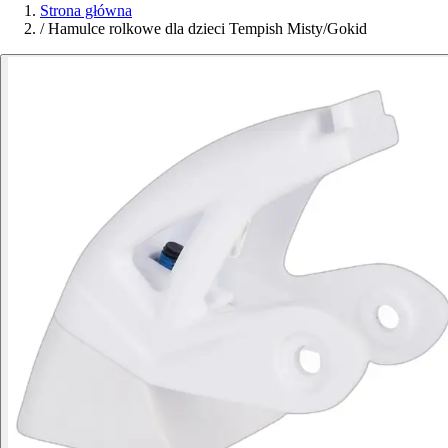
Strona główna
/
Hamulce rolkowe dla dzieci Tempish Misty/Gokid