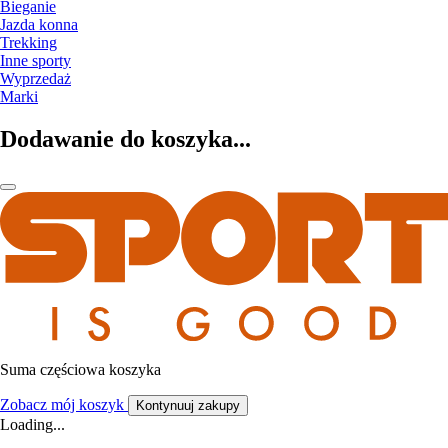
Bieganie
Jazda konna
Trekking
Inne sporty
Wyprzedaż
Marki
Dodawanie do koszyka...
Suma częściowa koszyka
Zobacz mój koszyk
Kontynuuj zakupy
Loading...