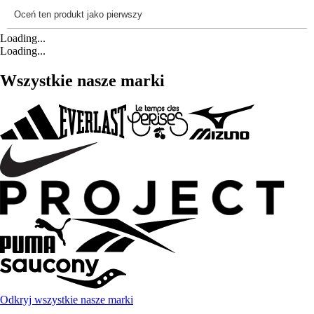
Loading...
Loading...
Wszystkie nasze marki
Odkryj wszystkie nasze marki