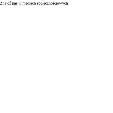
Znajdź nas w mediach społecznościowych