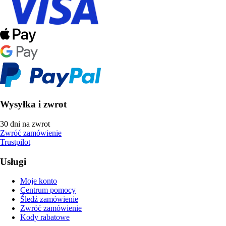
Wysyłka i zwrot
30 dni na zwrot
Zwróć zamówienie
Trustpilot
Usługi
Moje konto
Centrum pomocy
Śledź zamówienie
Zwróć zamówienie
Kody rabatowe