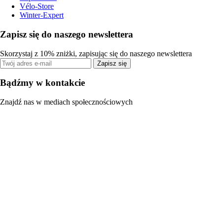
Vélo-Store
Winter-Expert
Zapisz się do naszego newslettera
Skorzystaj z 10% zniżki, zapisując się do naszego newslettera
Zapisz się
Bądźmy w kontakcie
Znajdź nas w mediach społecznościowych