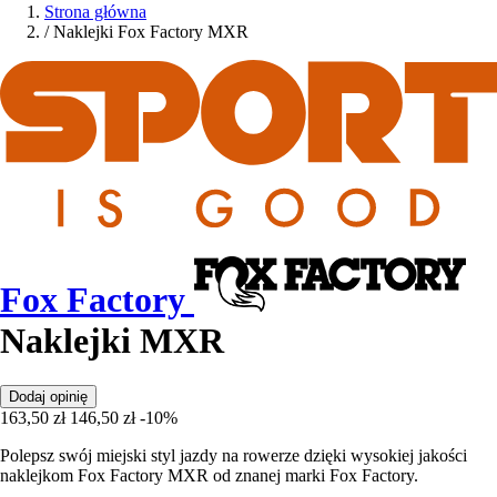
Strona główna
/
Naklejki Fox Factory MXR
Fox Factory
Naklejki MXR
Dodaj opinię
163,50 zł
146,50 zł
-10%
Polepsz swój miejski styl jazdy na rowerze dzięki wysokiej jakości
naklejkom Fox Factory MXR od znanej marki Fox Factory.