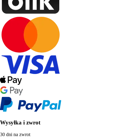
Wysyłka i zwrot
30 dni na zwrot