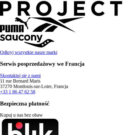
Odkryj wszystkie nasze marki
Serwis posprzedażowy we Francja
Skontaktuj się z nami
11 rue Bernard Maris
37270 Montlouis-sur-Loire, Francja
+33 1 86 47 62 58
Bezpieczna płatność
Kupuj u nas bez obaw