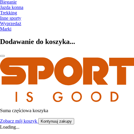
Bieganie
Jazda konna
Trekking
Inne sporty
Wyprzedaż
Marki
Dodawanie do koszyka...
Suma częściowa koszyka
Zobacz mój koszyk
Kontynuuj zakupy
Loading...