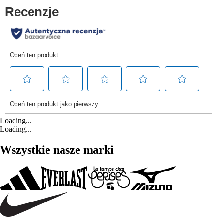
Loading...
Loading...
Wszystkie nasze marki