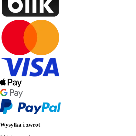
Wysyłka i zwrot