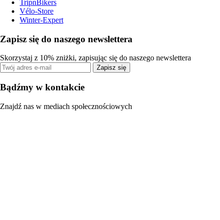
TripnBikers
Vélo-Store
Winter-Expert
Zapisz się do naszego newslettera
Skorzystaj z 10% zniżki, zapisując się do naszego newslettera
Zapisz się
Bądźmy w kontakcie
Znajdź nas w mediach społecznościowych