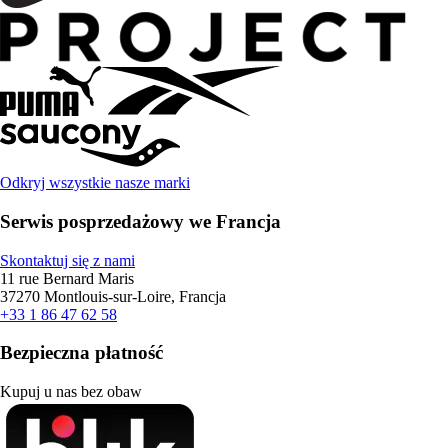
Odkryj wszystkie nasze marki
Serwis posprzedażowy we Francja
Skontaktuj się z nami
11 rue Bernard Maris
37270 Montlouis-sur-Loire, Francja
+33 1 86 47 62 58
Bezpieczna płatność
Kupuj u nas bez obaw