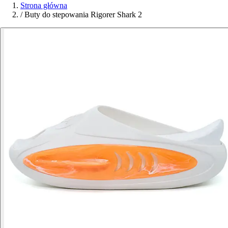
Strona główna
/
Buty do stepowania Rigorer Shark 2