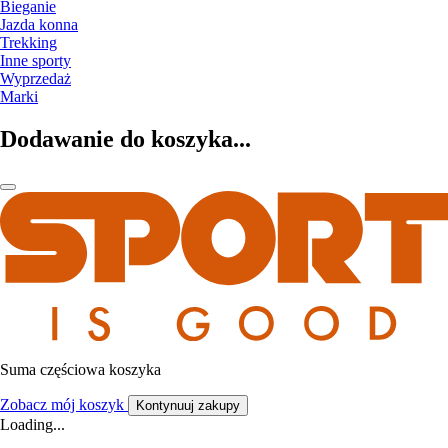
Bieganie
Jazda konna
Trekking
Inne sporty
Wyprzedaż
Marki
Dodawanie do koszyka...
Suma częściowa koszyka
Zobacz mój koszyk
Kontynuuj zakupy
Loading...