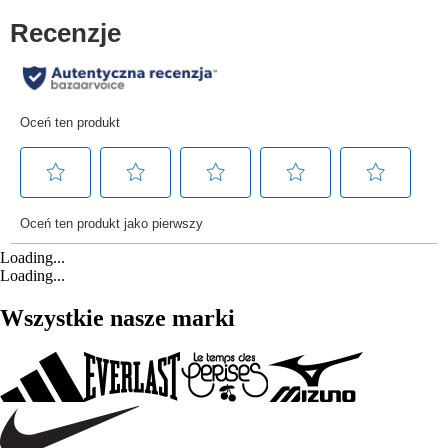
Loading...
Loading...
Wszystkie nasze marki