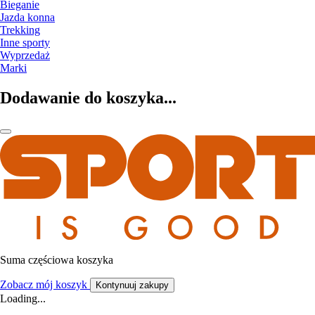
Bieganie
Jazda konna
Trekking
Inne sporty
Wyprzedaż
Marki
Dodawanie do koszyka...
Suma częściowa koszyka
Zobacz mój koszyk
Kontynuuj zakupy
Loading...