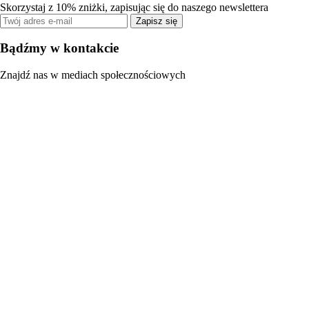
Skorzystaj z 10% zniżki, zapisując się do naszego newslettera
Zapisz się
Bądźmy w kontakcie
Znajdź nas w mediach społecznościowych