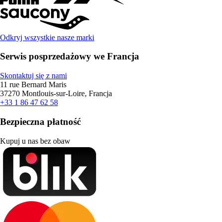
Odkryj wszystkie nasze marki
Serwis posprzedażowy we Francja
Skontaktuj się z nami
11 rue Bernard Maris
37270 Montlouis-sur-Loire, Francja
+33 1 86 47 62 58
Bezpieczna płatność
Kupuj u nas bez obaw