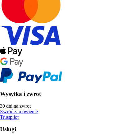
Wysyłka i zwrot
30 dni na zwrot
Zwróć zamówienie
Trustpilot
Usługi