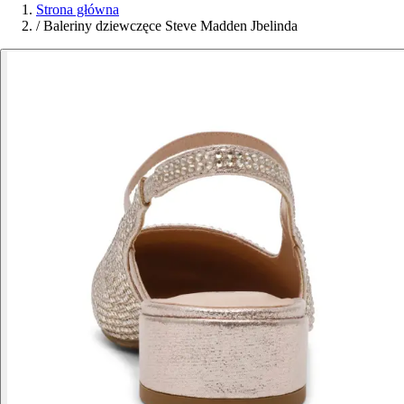
Strona główna
/
Baleriny dziewczęce Steve Madden Jbelinda