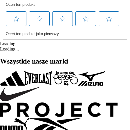
Loading...
Loading...
Wszystkie nasze marki