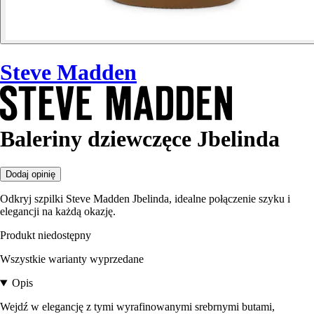
Steve Madden
Baleriny dziewczęce Jbelinda
Dodaj opinię
Odkryj szpilki Steve Madden Jbelinda, idealne połączenie szyku i
elegancji na każdą okazję.
Produkt niedostępny
Wszystkie warianty wyprzedane
Opis
Wejdź w elegancję z tymi wyrafinowanymi srebrnymi butami,