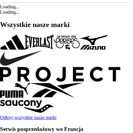
Loading...
Loading...
Wszystkie nasze marki
Odkryj wszystkie nasze marki
Serwis posprzedażowy we Francja