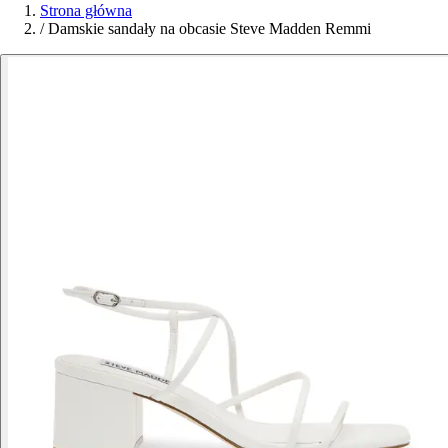
Strona główna
/
Damskie sandały na obcasie Steve Madden Remmi