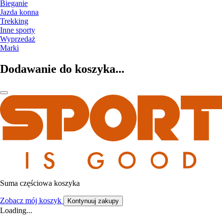
Bieganie
Jazda konna
Trekking
Inne sporty
Wyprzedaż
Marki
Dodawanie do koszyka...
Suma częściowa koszyka
Zobacz mój koszyk
Kontynuuj zakupy
Loading...