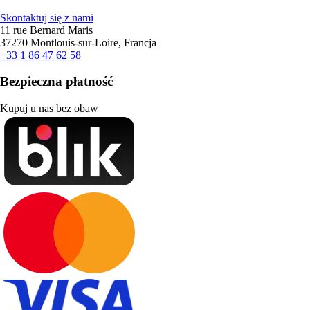
Skontaktuj się z nami
11 rue Bernard Maris
37270 Montlouis-sur-Loire, Francja
+33 1 86 47 62 58
Bezpieczna płatność
Kupuj u nas bez obaw