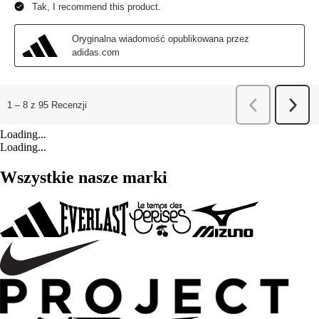
Loading...
Loading...
Wszystkie nasze marki