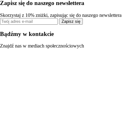
Zapisz się do naszego newslettera
Skorzystaj z 10% zniżki, zapisując się do naszego newslettera
Zapisz się
Bądźmy w kontakcie
Znajdź nas w mediach społecznościowych