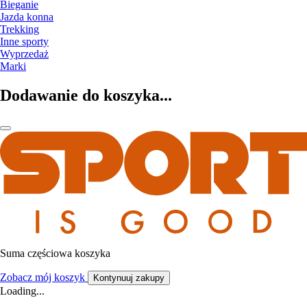
Bieganie
Jazda konna
Trekking
Inne sporty
Wyprzedaż
Marki
Dodawanie do koszyka...
Suma częściowa koszyka
Zobacz mój koszyk
Kontynuuj zakupy
Loading...