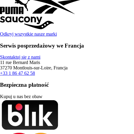
Odkryj wszystkie nasze marki
Serwis posprzedażowy we Francja
Skontaktuj się z nami
11 rue Bernard Maris
37270 Montlouis-sur-Loire, Francja
+33 1 86 47 62 58
Bezpieczna płatność
Kupuj u nas bez obaw