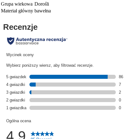
Grupa wiekowa
Dorośli
Materiał główny
bawełna