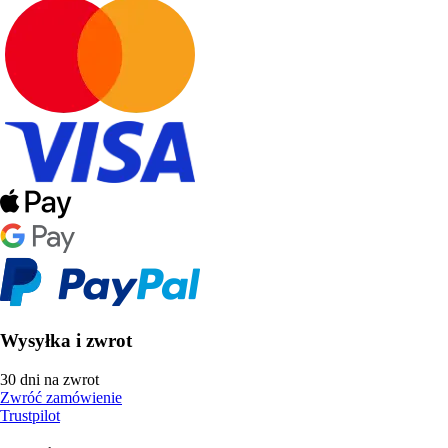
Wysyłka i zwrot
30 dni na zwrot
Zwróć zamówienie
Trustpilot