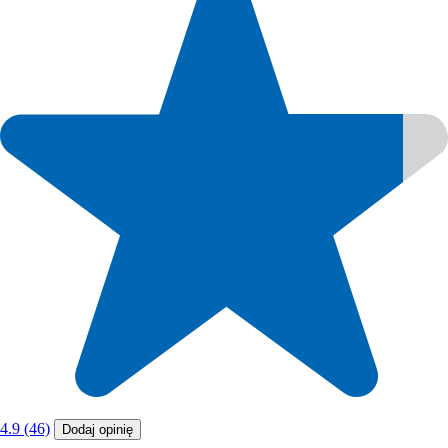
4.9 (46)
Dodaj opinię