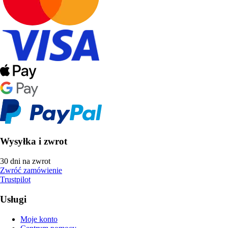
Wysyłka i zwrot
30 dni na zwrot
Zwróć zamówienie
Trustpilot
Usługi
Moje konto