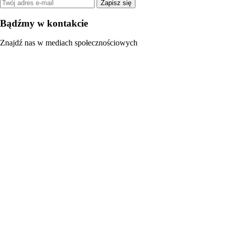
Zapisz się
Bądźmy w kontakcie
Znajdź nas w mediach społecznościowych