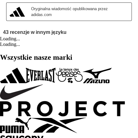
Loading...
Loading...
Wszystkie nasze marki