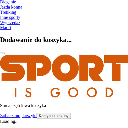
Bieganie
Jazda konna
Trekking
Inne sporty
Wyprzedaż
Marki
Dodawanie do koszyka...
Suma częściowa koszyka
Zobacz mój koszyk
Kontynuuj zakupy
Loading...