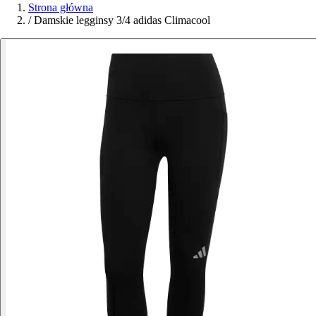
Strona główna
/
Damskie legginsy 3/4 adidas Climacool