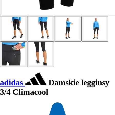
adidas
Damskie legginsy
3/4 Climacool