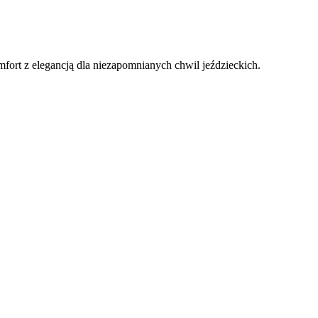
ort z elegancją dla niezapomnianych chwil jeździeckich.