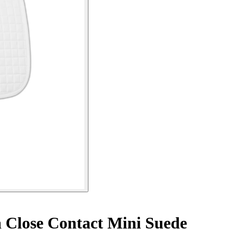
 Close Contact Mini Suede