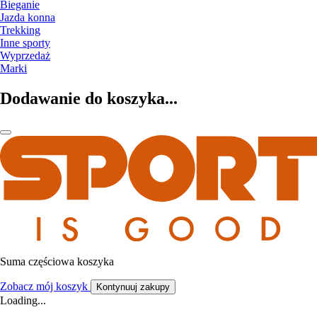
Bieganie
Jazda konna
Trekking
Inne sporty
Wyprzedaż
Marki
Dodawanie do koszyka...
Suma częściowa koszyka
Zobacz mój koszyk
Kontynuuj zakupy
Loading...