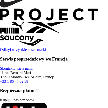
Odkryj wszystkie nasze marki
Serwis posprzedażowy we Francja
Skontaktuj się z nami
11 rue Bernard Maris
37270 Montlouis-sur-Loire, Francja
+33 1 86 47 62 58
Bezpieczna płatność
Kupuj u nas bez obaw