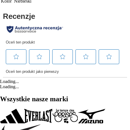
Kolor
Niebieski
Loading...
Loading...
Wszystkie nasze marki