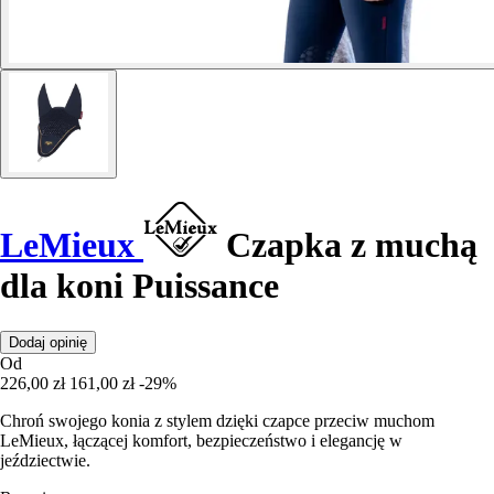
LeMieux
Czapka z muchą
dla koni Puissance
Dodaj opinię
Od
226,00 zł
161,00 zł
-29%
Chroń swojego konia z stylem dzięki czapce przeciw muchom
LeMieux, łączącej komfort, bezpieczeństwo i elegancję w
jeździectwie.