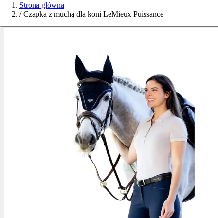
Strona główna
/
Czapka z muchą dla koni LeMieux Puissance