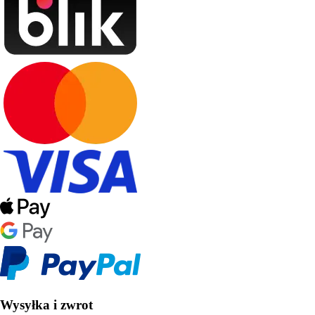
Wysyłka i zwrot