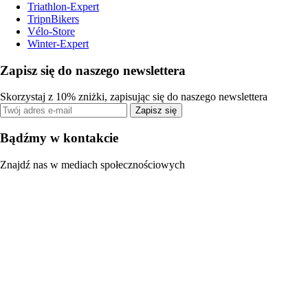
Triathlon-Expert
TripnBikers
Vélo-Store
Winter-Expert
Zapisz się do naszego newslettera
Skorzystaj z 10% zniżki, zapisując się do naszego newslettera
Zapisz się
Bądźmy w kontakcie
Znajdź nas w mediach społecznościowych