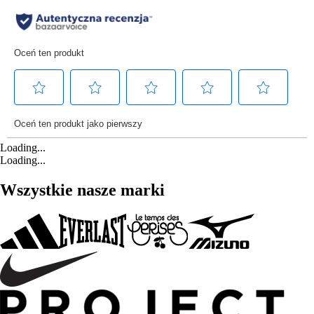
Loading...
Loading...
Wszystkie nasze marki