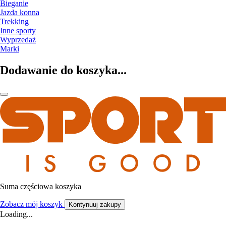
Bieganie
Jazda konna
Trekking
Inne sporty
Wyprzedaż
Marki
Dodawanie do koszyka...
Suma częściowa koszyka
Zobacz mój koszyk
Kontynuuj zakupy
Loading...