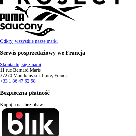
Odkryj wszystkie nasze marki
Serwis posprzedażowy we Francja
Skontaktuj się z nami
11 rue Bernard Maris
37270 Montlouis-sur-Loire, Francja
+33 1 86 47 62 58
Bezpieczna płatność
Kupuj u nas bez obaw