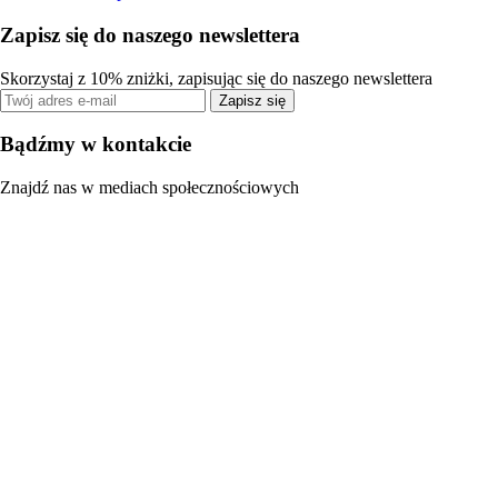
Zapisz się do naszego newslettera
Skorzystaj z 10% zniżki, zapisując się do naszego newslettera
Zapisz się
Bądźmy w kontakcie
Znajdź nas w mediach społecznościowych