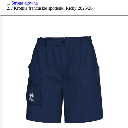
Strona główna
/
Krótkie francuskie spodenki Ricky 2025/26