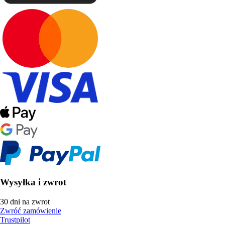
Wysyłka i zwrot
30 dni na zwrot
Zwróć zamówienie
Trustpilot