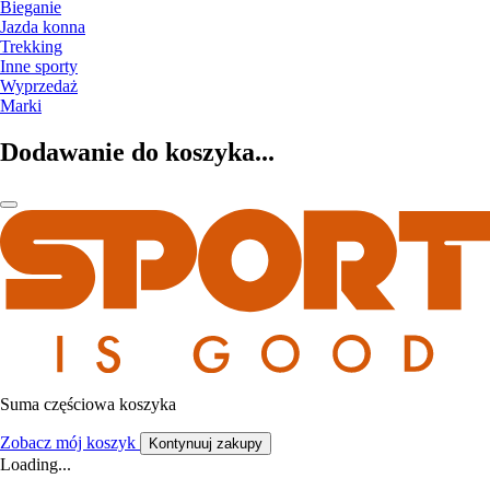
Bieganie
Jazda konna
Trekking
Inne sporty
Wyprzedaż
Marki
Dodawanie do koszyka...
Suma częściowa koszyka
Zobacz mój koszyk
Kontynuuj zakupy
Loading...