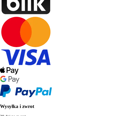
Wysyłka i zwrot