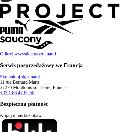
Odkryj wszystkie nasze marki
Serwis posprzedażowy we Francja
Skontaktuj się z nami
11 rue Bernard Maris
37270 Montlouis-sur-Loire, Francja
+33 1 86 47 62 58
Bezpieczna płatność
Kupuj u nas bez obaw