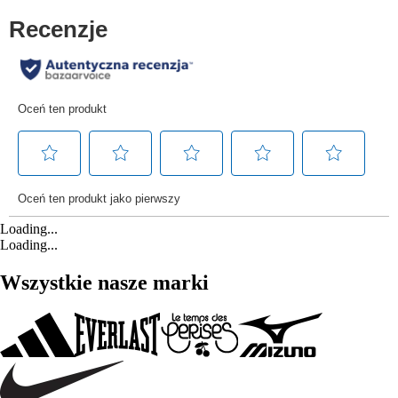
Loading...
Loading...
Wszystkie nasze marki