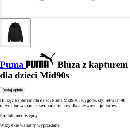
Puma
Bluza z kapturem
dla dzieci Mid90s
Dodaj opinię
Bluzą z kapturem dla dzieci Puma Mid90s : wygoda, styl retro lat 90.,
optymalne wsparcie, swoboda ruchów dla aktywnych juniorów.
Produkt niedostępny
Wszystkie warianty wyprzedane