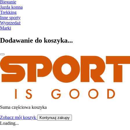
Bieganie
Jazda konna
Trekking
Inne sporty
Wyprzedaż
Marki
Dodawanie do koszyka...
Suma częściowa koszyka
Zobacz mój koszyk
Kontynuuj zakupy
Loading...