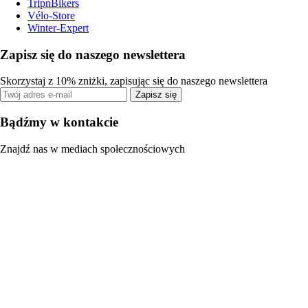
TripnBikers
Vélo-Store
Winter-Expert
Zapisz się do naszego newslettera
Skorzystaj z 10% zniżki, zapisując się do naszego newslettera
Zapisz się
Bądźmy w kontakcie
Znajdź nas w mediach społecznościowych