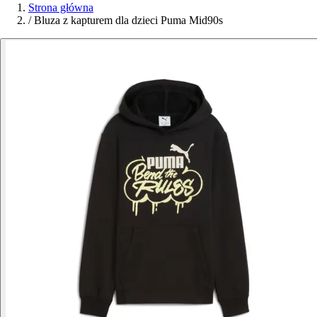
Strona główna
/
Bluza z kapturem dla dzieci Puma Mid90s