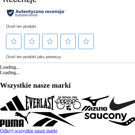
Loading...
Loading...
Wszystkie nasze marki
Odkryj wszystkie nasze marki