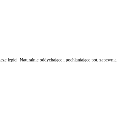
ze lepiej. Naturalnie oddychające i pochłaniające pot, zapewnia