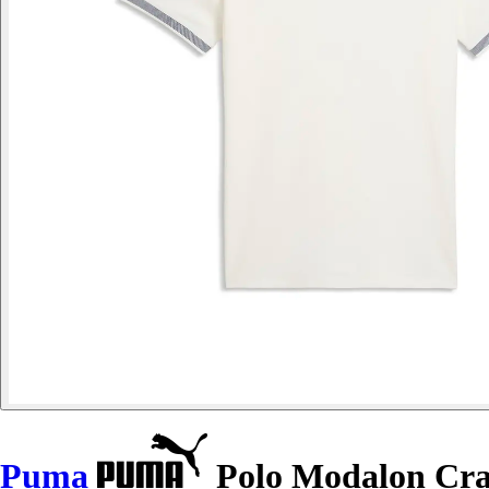
Puma
Polo Modalon Cra