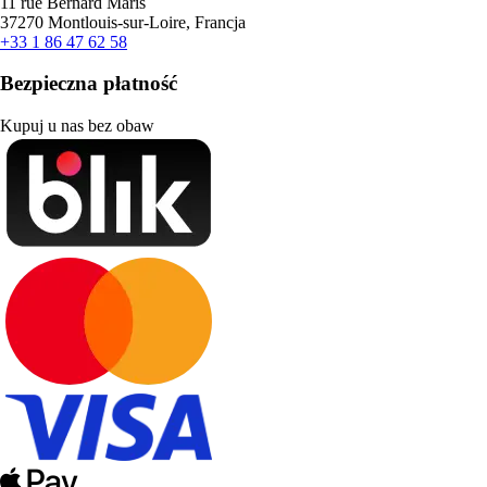
11 rue Bernard Maris
37270 Montlouis-sur-Loire, Francja
+33 1 86 47 62 58
Bezpieczna płatność
Kupuj u nas bez obaw