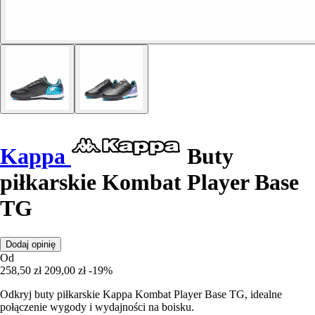
Kappa
Buty
piłkarskie Kombat Player Base
TG
Dodaj opinię
Od
258,50 zł
209,00 zł
-19%
Odkryj buty piłkarskie Kappa Kombat Player Base TG, idealne
połączenie wygody i wydajności na boisku.