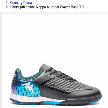
Strona główna
/
Buty piłkarskie Kappa Kombat Player Base TG