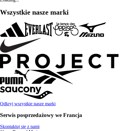
Wszystkie nasze marki
Odkryj wszystkie nasze marki
Serwis posprzedażowy we Francja
Skontaktuj się z nami