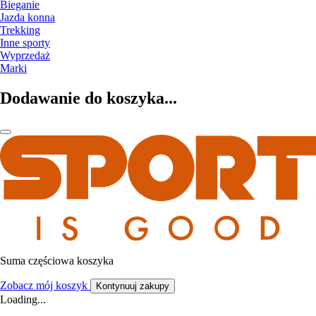
Bieganie
Jazda konna
Trekking
Inne sporty
Wyprzedaż
Marki
Dodawanie do koszyka...
Suma częściowa koszyka
Zobacz mój koszyk
Kontynuuj zakupy
Loading...