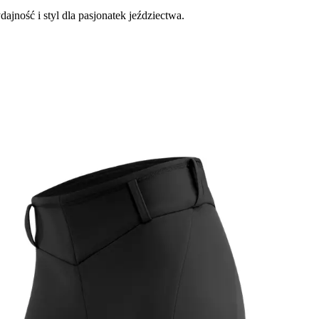
jność i styl dla pasjonatek jeździectwa.