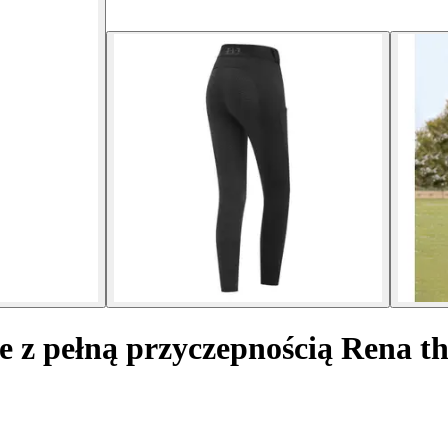
ie z pełną przyczepnością Rena 