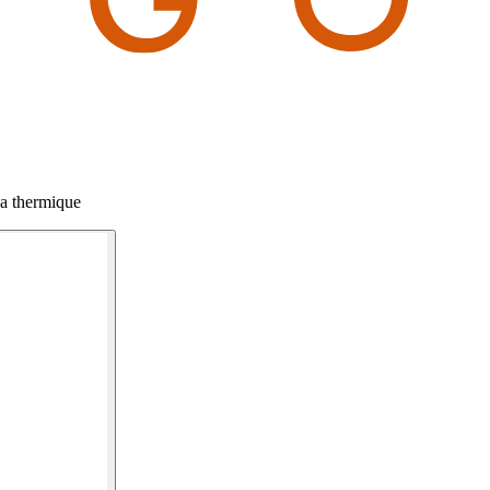
a thermique