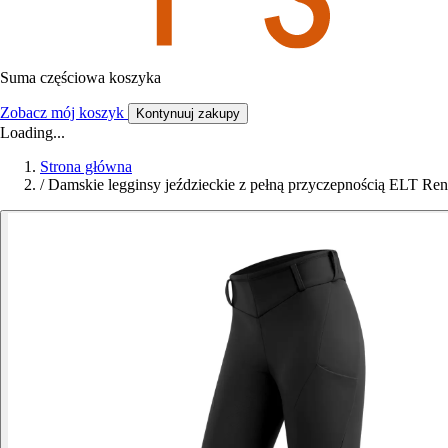
Suma częściowa koszyka
Zobacz mój koszyk
Kontynuuj zakupy
Loading...
Strona główna
/
Damskie legginsy jeździeckie z pełną przyczepnością ELT Ren