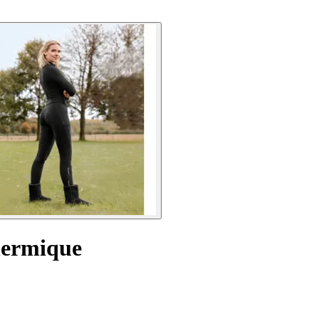
thermique