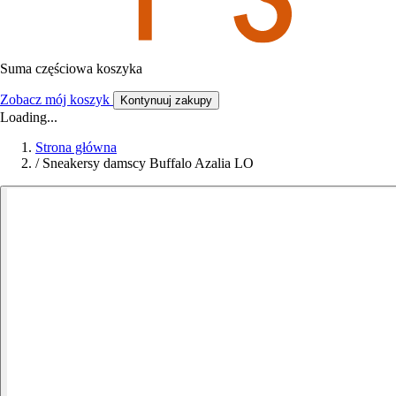
Suma częściowa koszyka
Zobacz mój koszyk
Kontynuuj zakupy
Loading...
Strona główna
/
Sneakersy damscy Buffalo Azalia LO