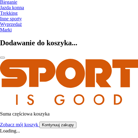
Bieganie
Jazda konna
Trekking
Inne sporty
Wyprzedaż
Marki
Dodawanie do koszyka...
Suma częściowa koszyka
Zobacz mój koszyk
Kontynuuj zakupy
Loading...