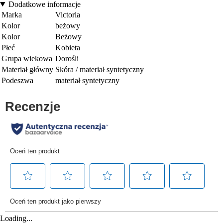
Dodatkowe informacje
Marka
Victoria
Kolor
beżowy
Kolor
Beżowy
Płeć
Kobieta
Grupa wiekowa
Dorośli
Materiał główny
Skóra / materiał syntetyczny
Podeszwa
materiał syntetyczny
Loading...