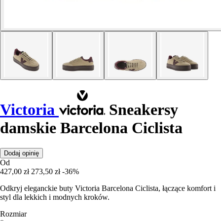
Victoria
Sneakersy
damskie Barcelona Ciclista
Dodaj opinię
Od
427,00 zł
273,50 zł
-36%
Odkryj eleganckie buty Victoria Barcelona Ciclista, łączące komfort i
styl dla lekkich i modnych kroków.
Rozmiar