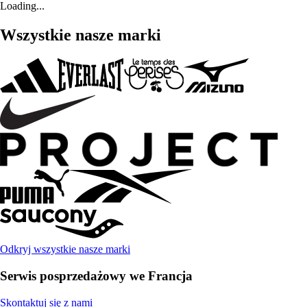
Loading...
Wszystkie nasze marki
Odkryj wszystkie nasze marki
Serwis posprzedażowy we Francja
Skontaktuj się z nami