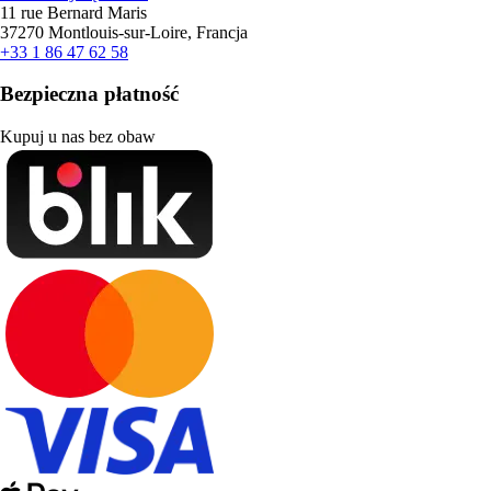
11 rue Bernard Maris
37270 Montlouis-sur-Loire, Francja
+33 1 86 47 62 58
Bezpieczna płatność
Kupuj u nas bez obaw