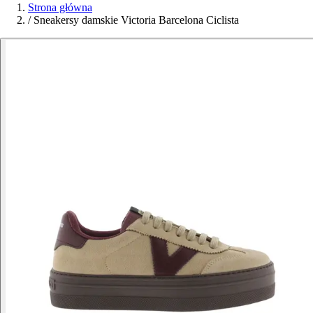
Strona główna
/
Sneakersy damskie Victoria Barcelona Ciclista